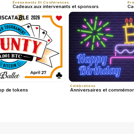
Événements Et Conférences
Pr
Cadeaux aux intervenants et sponsors
Ca
Célébrations
op de tokens
Anniversaires et commémor