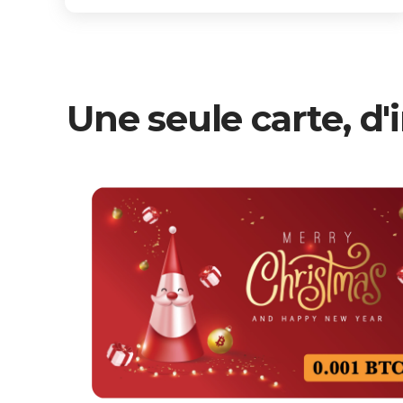
Une seule carte, d