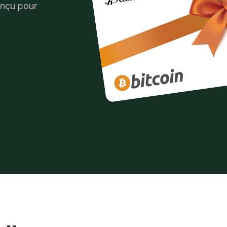
onçu pour