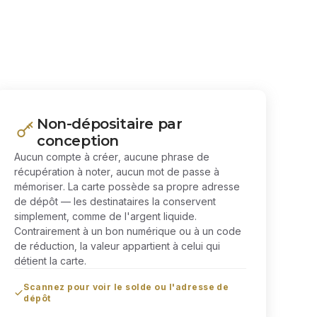
Non-dépositaire par
conception
Aucun compte à créer, aucune phrase de
récupération à noter, aucun mot de passe à
mémoriser. La carte possède sa propre adresse
de dépôt — les destinataires la conservent
simplement, comme de l'argent liquide.
Contrairement à un bon numérique ou à un code
de réduction, la valeur appartient à celui qui
détient la carte.
Scannez pour voir le solde ou l'adresse de
dépôt