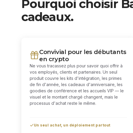
Pourquoi choisir Ba
cadeaux.
Convivial pour les débutants
en crypto
Ne vous tracassez plus pour savoir quoi offrir à
vos employés, clients et partenaires. Un seul
produit couvre les kits d'intégration, les primes
de fin d'année, les cadeaux d'anniversaire, les
goodies de conférence et les accueils VIP — le
visuel et le montant chargé changent, mais le
processus d'achat reste le même.
Un seul achat, un déploiement partout