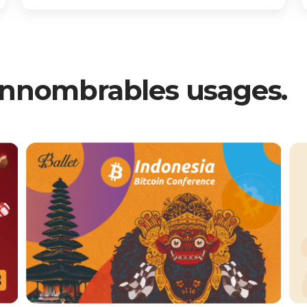
'innombrables usages.