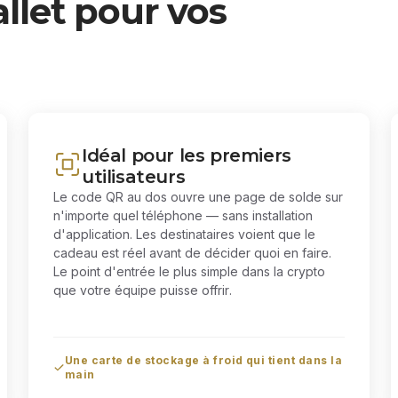
llet pour vos
Idéal pour les premiers
utilisateurs
Le code QR au dos ouvre une page de solde sur
n'importe quel téléphone — sans installation
d'application. Les destinataires voient que le
cadeau est réel avant de décider quoi en faire.
Le point d'entrée le plus simple dans la crypto
que votre équipe puisse offrir.
Une carte de stockage à froid qui tient dans la
main