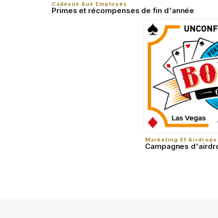
Cadeaux Aux Employés
Primes et récompenses de fin d'année
Marketing Et Airdrops
Campagnes d'airdr