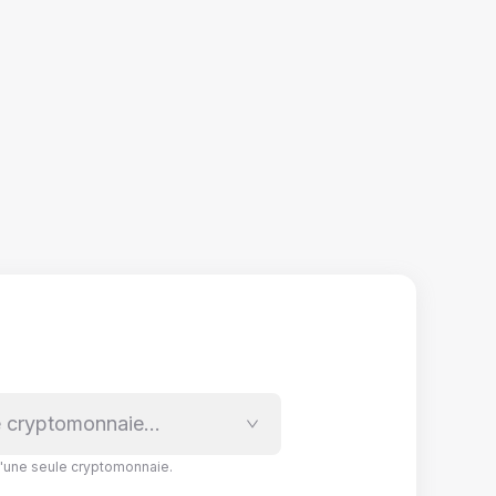
e cryptomonnaie…
'une seule cryptomonnaie.