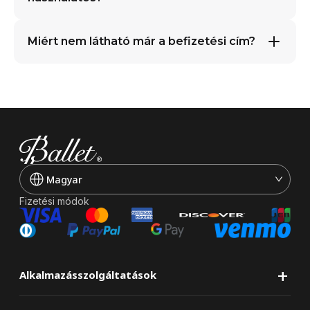
Miért nem látható már a befizetési cím?
Magyar
Fizetési módok
+
Alkalmazásszolgáltatások