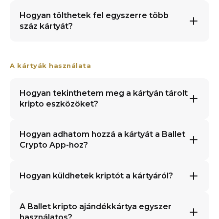
Hogyan tölthetek fel egyszerre több
száz kártyát?
A kártyák használata
Hogyan tekinthetem meg a kártyán tárolt
kripto eszközöket?
Hogyan adhatom hozzá a kártyát a Ballet
Crypto App-hoz?
Hogyan küldhetek kriptót a kártyáról?
A Ballet kripto ajándékkártya egyszer
használatos?