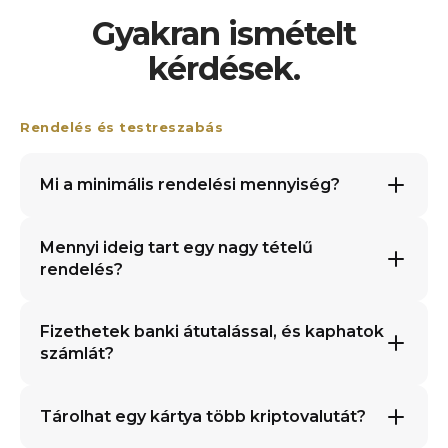
Gyakran ismételt
kérdések.
Rendelés és testreszabás
Mi a minimális rendelési mennyiség?
Mennyi ideig tart egy nagy tételű
rendelés?
Fizethetek banki átutalással, és kaphatok
számlát?
Tárolhat egy kártya több kriptovalutát?