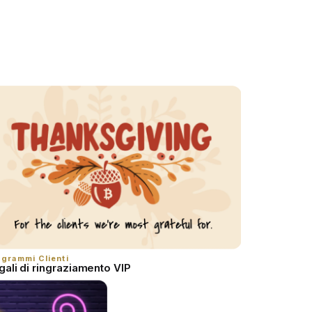
grammi Clienti
gali di ringraziamento VIP