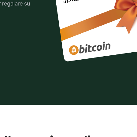
 regalare su