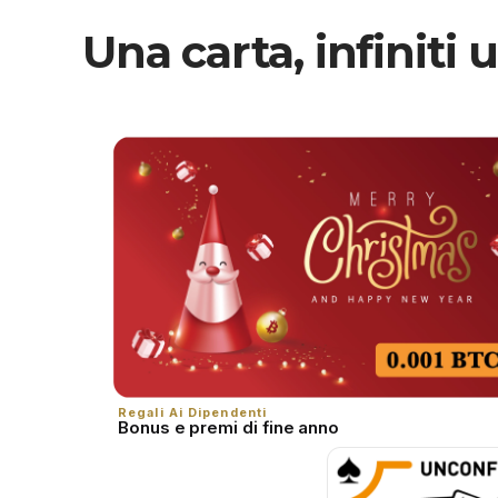
Una carta, infiniti ut
Regali Ai Dipendenti
Bonus e premi di fine anno