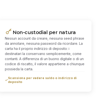
Non-custodial per natura
Nessun account da creare, nessuna seed phrase
da annotare, nessuna password da ricordare. La
carta ha il proprio indirizzo di deposito: i
destinatari la conservano semplicemente, come
contanti. A differenza di un buono digitale o di un
codice di riscatto, il valore appartiene a chiunque
possieda la carta.
Scansiona per vedere saldo o indirizzo di
deposito