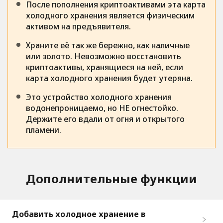
После пополнения криптоактивами эта карта
холодного хранения является физическим
активом на предъявителя.
Храните её так же бережно, как наличные
или золото. Невозможно восстановить
криптоактивы, хранящиеся на ней, если
карта холодного хранения будет утеряна.
Это устройство холодного хранения
водонепроницаемо, но НЕ огнестойко.
Держите его вдали от огня и открытого
пламени.
Дополнительные функции
Добавить холодное хранение в