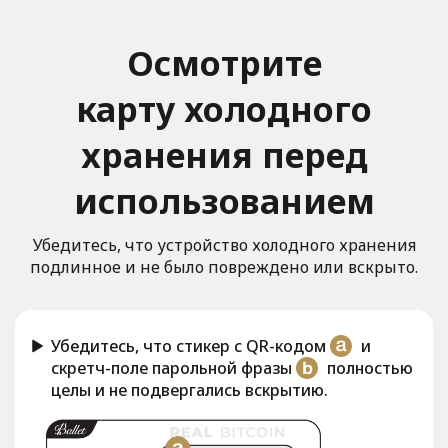
Осмотрите
карту холодного
хранения перед
использованием
Убедитесь, что устройство холодного хранения
подлинное и не было повреждено или вскрыто.
Убедитесь, что стикер с QR-кодом
и
скретч-поле парольной фразы
полностью
целы и не подвергались вскрытию.