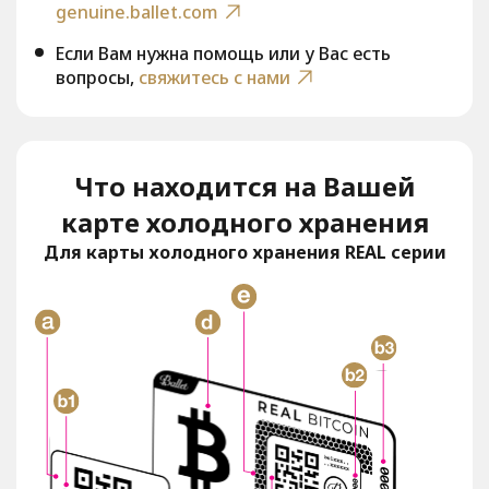
genuine.ballet.com
Если Вам нужна помощь или у Вас есть
вопросы,
свяжитесь с нами
Что находится на Вашей
карте холодного хранения
Для карты холодного хранения REAL серии