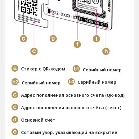
Стикер с QR-кодом
Серийный номер
Серийный номер
Серийный номер
Адрес пополнения основного счёта (QR-код)
Адрес пополнения основного счёта (текст)
Основной счёт
Сотовый узор, указывающий на вскрытие