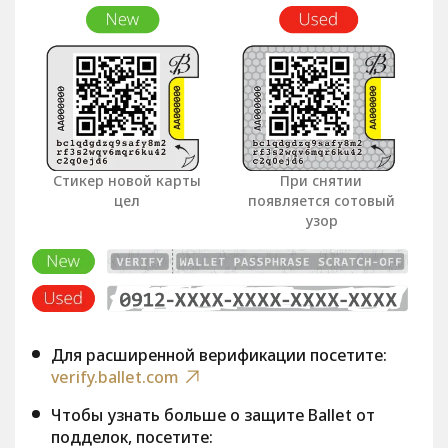
Стикер новой карты
При снятии
цел
появляется сотовый
узор
Для расширенной верификации посетите:
verify.ballet.com
Чтобы узнать больше о защите Ballet от
подделок, посетите: