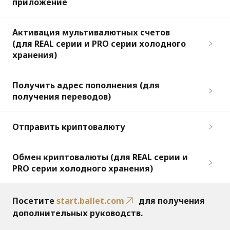
приложение
Активация мультивалютных счетов
(для REAL серии и PRO серии холодного
хранения)
Получить адрес пополнения (для
получения переводов)
Отправить криптовалюту
Обмен криптовалюты (для REAL серии и
PRO серии холодного хранения)
Посетите
start.ballet.com
для получения
дополнительных руководств.