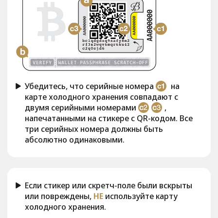
Убедитесь, что серийные номера
на
карте холодного хранения совпадают с
двумя серийными номерами
,
напечатанными на стикере с QR-кодом. Все
три серийных номера должны быть
абсолютно одинаковыми.
Если стикер или скретч-поле были вскрыты
или повреждены,
НЕ
используйте карту
холодного хранения.