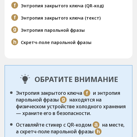
Энтропия закрытого ключа (QR-код)
Энтропия закрытого ключа (текст)
Энтропия парольной фразы
Скретч-поле парольной фразы
ОБРАТИТЕ ВНИМАНИЕ
Энтропия закрытого ключа
и энтропия
парольной фразы
находятся на
физическом устройстве холодного хранения
— храните его в безопасности.
Оставляйте стикер с QR-кодом
на месте,
а скретч-поле парольной фразы