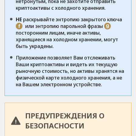
нетронутым, пока не захотите отправить
криптоактивы с холодного хранения.
НЕ
раскрывайте энтропию закрытого ключа
или энтропию парольной фразы
посторонним лицам, иначе активы,
хранящиеся на холодном хранении, могут
быть украдены.
Приложение позволяет Вам отслеживать
Ваши криптоактивы и видеть их текущую
рыночную стоимость, но активы хранятся на
физической карте холодного хранения, а не
на Вашем электронном устройстве.
ПРЕДУПРЕЖДЕНИЯ О
БЕЗОПАСНОСТИ