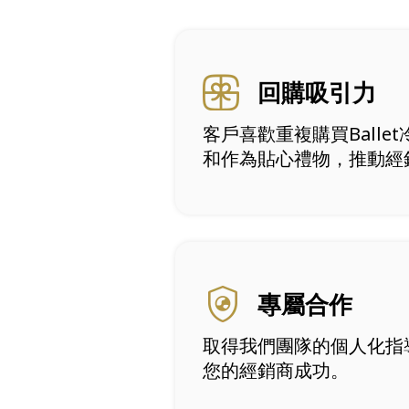
回購吸引力
客戶喜歡重複購買Balle
和作為貼心禮物，推動經
專屬合作
取得我們團隊的個人化指
您的經銷商成功。