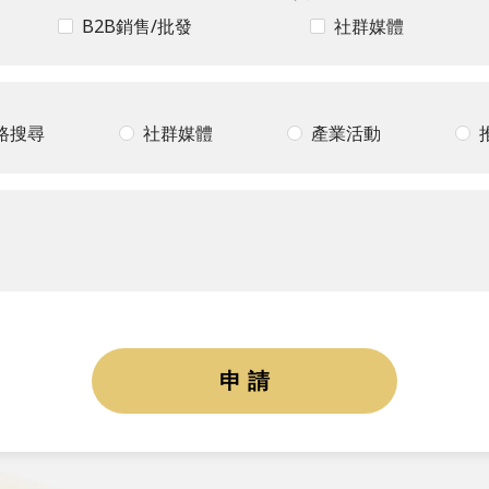
B2B銷售/批發
社群媒體
路搜尋
社群媒體
產業活動
申請