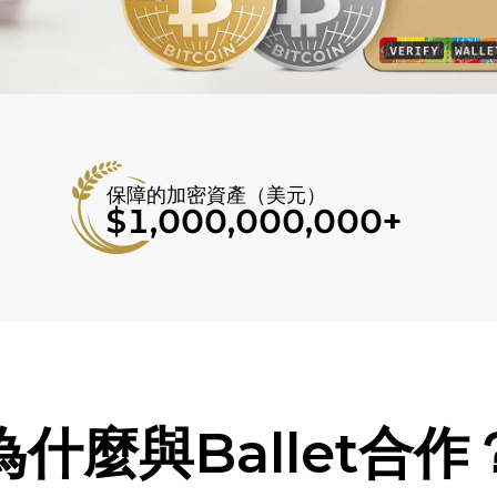
保障的加密資產（美元）
$1,000,000,000+
為什麼與Ballet合作