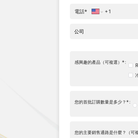
電話
*
公司
感興趣的產品（可複選）
*
您的首批訂購數量是多少？
*
您的主要銷售通路是什麼？（可