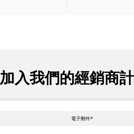
加入我們的經銷商
電子郵件
*