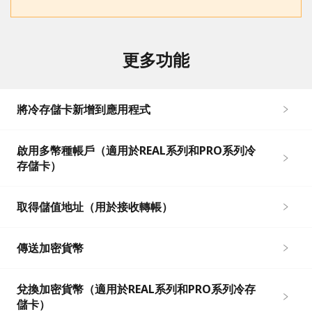
更多功能
將冷存儲卡新增到應用程式
啟用多幣種帳戶（適用於REAL系列和PRO系列冷
存儲卡）
取得儲值地址（用於接收轉帳）
傳送加密貨幣
兌換加密貨幣（適用於REAL系列和PRO系列冷存
儲卡）