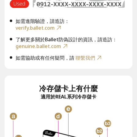
如需進階驗證，請造訪：
verify.ballet.com
了解更多關於Ballet防偽設計的資訊，請造訪：
genuine.ballet.com
如需協助或有任何疑問，請
聯繫我們
冷存儲卡上有什麼
適用於REAL系列冷存儲卡