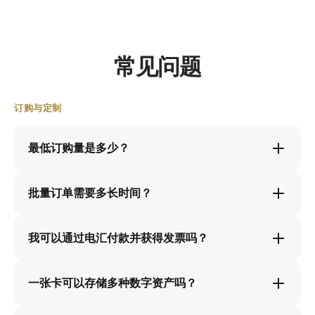
常见问题
订购与定制
最低订购量是多少？
批量订单需要多长时间？
我可以通过电汇付款并获得发票吗？
一张卡可以存储多种数字资产吗？