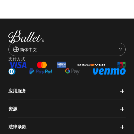
简体中文
支付方式
+
应用服务
+
资源
+
法律条款