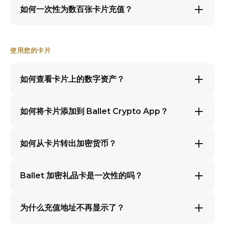
如何一次性为数百张卡片充值？
使用您的卡片
如何查看卡片上的数字资产？
如何将卡片添加到 Ballet Crypto App？
如何从卡片转出加密货币？
Ballet 加密礼品卡是一次性的吗？
为什么充值地址不再显示了？