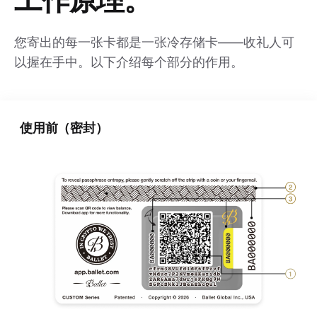
您寄出的每一张卡都是一张冷存储卡——收礼人可
以握在手中。以下介绍每个部分的作用。
使用前（密封）