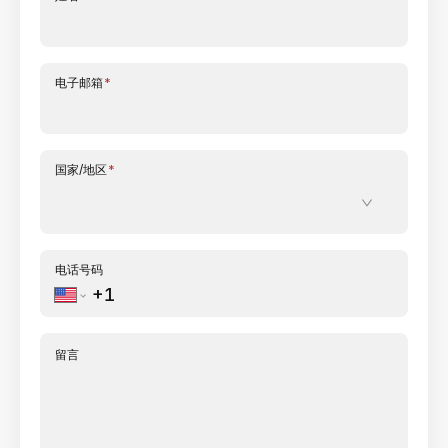
电子邮箱
*
国家/地区
*
电话号码
留言