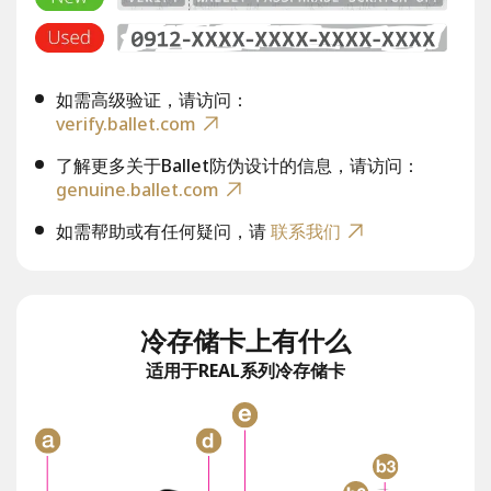
如需高级验证，请访问：
verify.ballet.com
了解更多关于Ballet防伪设计的信息，请访问：
genuine.ballet.com
如需帮助或有任何疑问，请
联系我们
冷存储卡上有什么
适用于REAL系列冷存储卡