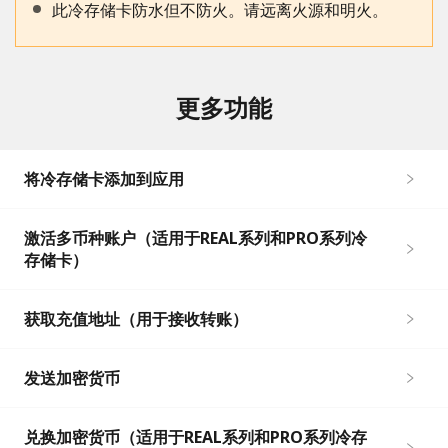
此冷存储卡防水但不防火。请远离火源和明火。
更多功能
将冷存储卡添加到应用
激活多币种账户（适用于REAL系列和PRO系列冷
存储卡）
获取充值地址（用于接收转账）
发送加密货币
兑换加密货币（适用于REAL系列和PRO系列冷存