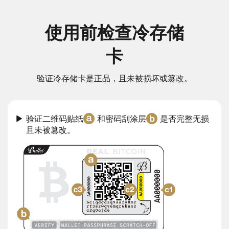
使用前检查冷存储
卡
验证冷存储卡是正品，且未被损坏或篡改。
验证二维码贴纸
和密码刮涂层
是否完整无损
且未被篡改。