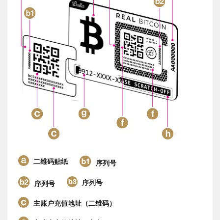
二维码贴纸
序列号
序列号
序列号
主账户充值地址（二维码）