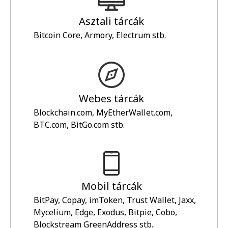
Asztali tárcák
Bitcoin Core, Armory, Electrum stb.
Webes tárcák
Blockchain.com, MyEtherWallet.com,
BTC.com, BitGo.com stb.
Mobil tárcák
BitPay, Copay, imToken, Trust Wallet, Jaxx,
Mycelium, Edge, Exodus, Bitpie, Cobo,
Blockstream GreenAddress stb.