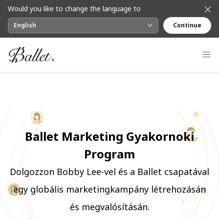
Would you like to change the language to
English
Continue
Ballet Marketing Gyakornoki
Program
Dolgozzon Bobby Lee-vel és a Ballet csapatával
egy globális marketingkampány létrehozásán
és megvalósításán.