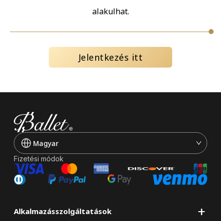
alakulhat.
Jelentkezés itt
Magyar
Fizetési módok
+
Alkalmazásszolgáltatások