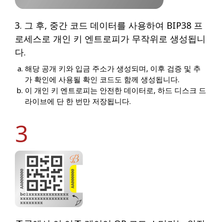
3. 그 후, 중간 코드 데이터를 사용하여 BIP38 프
로세스로 개인 키 엔트로피가 무작위로 생성됩니
다.
해당 공개 키와 입금 주소가 생성되며, 이후 검증 및 추
가 확인에 사용될 확인 코드도 함께 생성됩니다.
이 개인 키 엔트로피는 안전한 데이터로, 하드 디스크 드
라이브에 단 한 번만 저장됩니다.
3