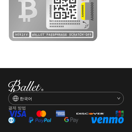
한국어
결제 방법