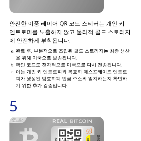
안전한 이중 레이어 QR 코드 스티커는 개인 키
엔트로피를 노출하지 않고 물리적 콜드 스토리지
에 안전하게 부착됩니다.
완료 후, 부분적으로 조립된 콜드 스토리지는 최종 생산
을 위해 미국으로 발송됩니다.
확인 코드도 전자적으로 미국으로 다시 전송됩니다.
이는 개인 키 엔트로피와 복호화 패스프레이즈 엔트로
피가 생성된 암호화폐 입금 주소와 일치하는지 확인하
기 위한 추가 검증입니다.
5