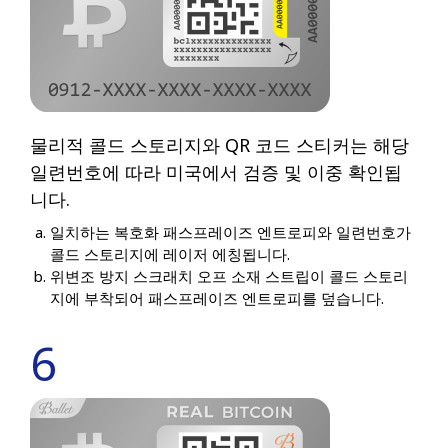
물리적 콜드 스토리지와 QR 코드 스티커는 해당
일련번호에 따라 미국에서 검증 및 이중 확인됩
니다.
일치하는 복호화 패스프레이즈 엔트로피와 일련번호가
콜드 스토리지에 레이저 에칭됩니다.
위변조 방지 스크래치 오프 소재 스트립이 콜드 스토리
지에 부착되어 패스프레이즈 엔트로피를 덮습니다.
6