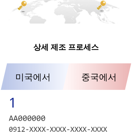
상세 제조 프로세스
미국에서
중국에서
1