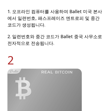
1. 오프라인 컴퓨터를 사용하여 Ballet 미국 본사
에서 일련번호, 패스프레이즈 엔트로피 및 중간
코드가 생성됩니다.
2. 일련번호와 중간 코드가 Ballet 중국 사무소로
전자적으로 전송됩니다.
2