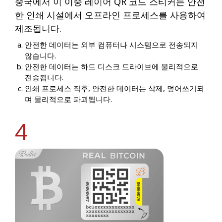
중국에서 이 이중 레이어 QR 코드 스티커는 안전
한 인쇄 시설에서 오프라인 프로세스를 사용하여
제조됩니다.
안전한 데이터는 외부 컴퓨터나 시스템으로 전송되지
않습니다.
안전한 데이터는 하드 디스크 드라이브에 물리적으로
전송됩니다.
인쇄 프로세스 직후, 안전한 데이터는 삭제, 덮어쓰기되
며 물리적으로 파괴됩니다.
4