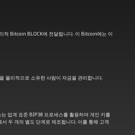
itcoin BLOCK에 전달됩니다. 이 Bitcoin에는 이
LOCK을 물리적으로 소유한 사람이 자금을 관리합니다.
로세스는 업계 표준 BIP38 프로세스를 활용하여 개인 키를
 곳에서 두 개의 별도 단계로 제조됩니다. 이를 통해 고객