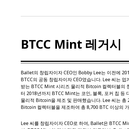
BTCC Mint 레거시
Ballet의 창립자이자 CEO인 Bobby Lee는 이전에 
BTCC의 공동 창립자이자 CEO였습니다. Lee 씨는 
받는 BTCC Mint 시리즈 물리적 Bitcoin 컬렉터블의
터 2018년까지 BTCC Mint는 코인, 블록, 포커 칩
물리적 Bitcoin을 제조 및 판매했습니다. Lee 씨는 총
Bitcoin 컬렉터블을 제조하여 총 8,700 BTC 이상의
Lee 씨를 창립자이자 CEO로 하여, Ballet은 BTCC