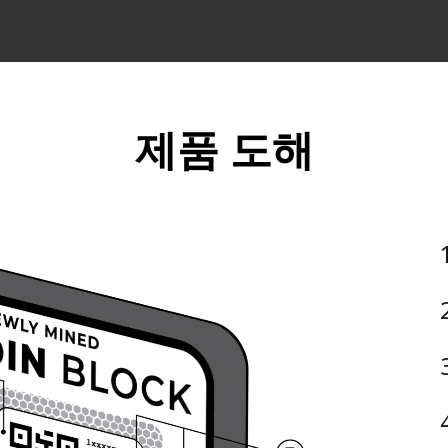
제품 도해