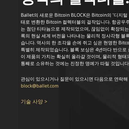
Ballet의 새로운 Bitcoin BLOCK은 Bitcoin의 '디
태로 변환한 Bitcoin 컬렉터블의 걸작입니다. 항공
는 첨단 티타늄으로 제작되었으며, 끊임없이 확장되는
록의 현실 세계 버전을 나타내는 물리적 정사각형 블
습니다. 역사의 한 조각을 손에 쥐고 싶은 현명한 Bitc
특별히 제작되었습니다. 블록 보상은 4년마다 반으로
이 제품의 가치는 확실히 올라갈 것이며, 물리적 형태의 B
통째로 소유하는 것에는 진정한 명예가 따릴 것입니다
관심이 있으시거나 질문이 있으시면 다음으로 연락해 
block@ballet.com
기술 사양