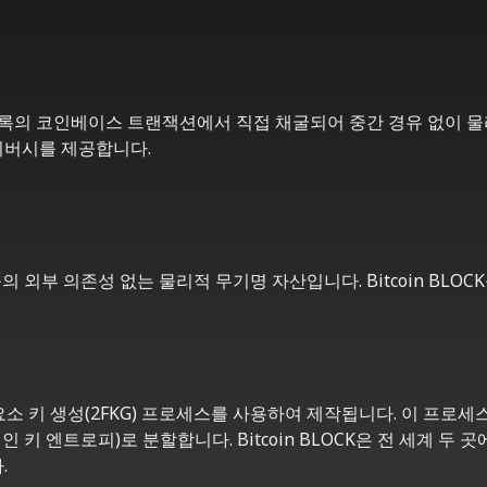
블록의 코인베이스 트랜잭션에서 직접 채굴되어 중간 경유 없이 물리적 B
이버시를 제공합니다.
정 등의 외부 의존성 없는 물리적 무기명 자산입니다. Bitcoin B
 이중 요소 키 생성(2FKG) 프로세스를 사용하여 제작됩니다. 이 프
인 키 엔트로피)로 분할합니다. Bitcoin BLOCK은 전 세계 두
.