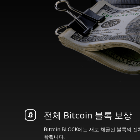
전체 Bitcoin 블록 보상
Bitcoin BLOCK에는 새로 채굴된 블록의
함됩니다.