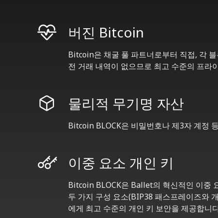
버진 Bitcoin
Bitcoin은 채굴 풀 파트너로부터 직접, 각 
전 거래 내역이 없으므로 최고 수준의 프라
물리적 무기명 자산
Bitcoin BLOCK은 비밀번호나 제3자 계
이중 요소 개인 키
Bitcoin BLOCK은 Ballet의 혁신적인
두 가지 구성 요소(BIP38 패스프레이즈와 개
에게 최고 수준의 개인 키 보안을 제공합니다