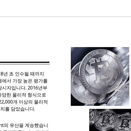
2018년 초 인수될 때까지
업계에서 가장 높은 평가를
 창시자입니다. 2016년부
 등 다양한 물리적 형식으로
 22,000개 이상의 물리적
 가치를 담았습니다.
 Mint의 유산을 계승했습니