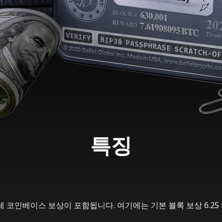
특징
 전체 코인베이스 보상이 포함됩니다. 여기에는 기본 블록 보상 6.2