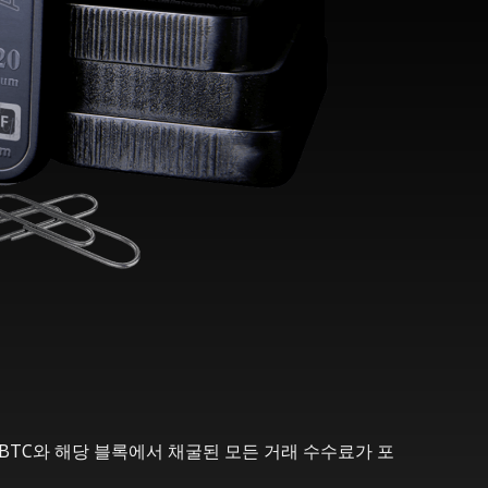
5 BTC와 해당 블록에서 채굴된 모든 거래 수수료가 포