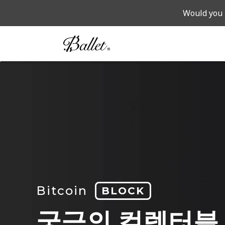
Would you 
Bitcoin
BLOCK
궁극의 컬렉터블