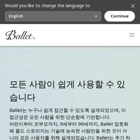
Would you like to change the language to
English
Continue
모든 사람이 쉽게 사용할 수 있
습니다
Ballet는 누구나 쉽게 접근할 수 있도록 설계되었으며, 이
접근성은 모든 사람을 위한 단순함에 기반합니다.
어린이부터 조부모까지, 9세부터 99세까지, Ballet 암호화
폐 콜드 스토리지는 기술에 능숙한 사람만을 위한 것이 아
니라 모든 사용자를 위해 설계되었습니다. Ballet는 추가 하