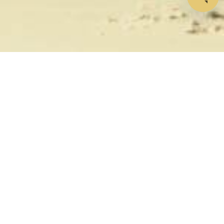
설정 불필요, 비밀번호 불필요,
KYC 불필요. 그 어느 때보다 쉽
습니다.