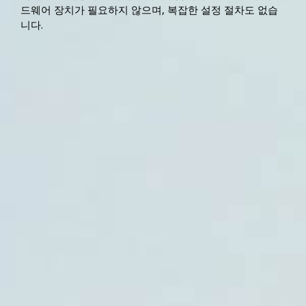
드웨어 장치가 필요하지 않으며, 복잡한 설정 절차도 없습
니다.