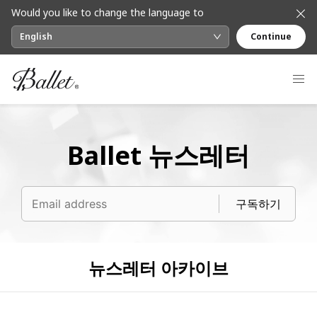
Would you like to change the language to
English
Continue
Ballet 뉴스레터
구독하기
뉴스레터 아카이브