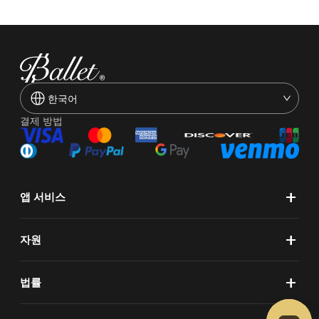
한국어
결제 방법
+
앱 서비스
+
자원
+
법률