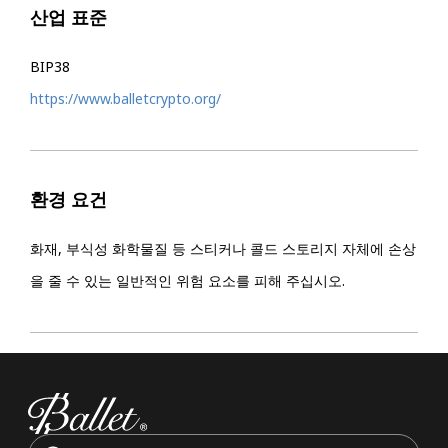
산업 표준
BIP38
https://www.balletcrypto.org/
환경 요건
화재, 부식성 화학물질 등 스티커나 콜드 스토리지 자체에 손상
을 줄 수 있는 일반적인 위험 요소를 피해 주십시오.