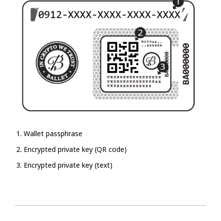
Wallet passphrase
Encrypted private key (QR code)
Encrypted private key (text)