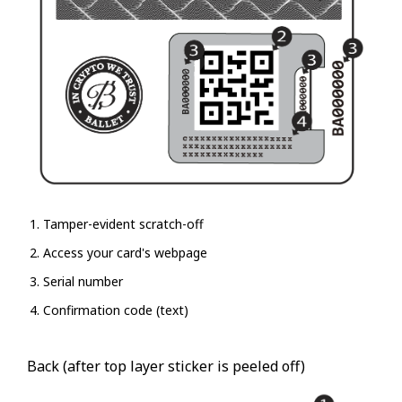
Tamper-evident scratch-off
Access your card's webpage
Serial number
Confirmation code (text)
Back (after top layer sticker is peeled off)