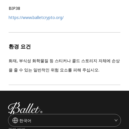
BIP38
https://www.balletcrypto.org/
환경 요건
화재, 부식성 화학물질 등 스티커나 콜드 스토리지 자체에 손상
을 줄 수 있는 일반적인 위험 요소를 피해 주십시오.
한국어