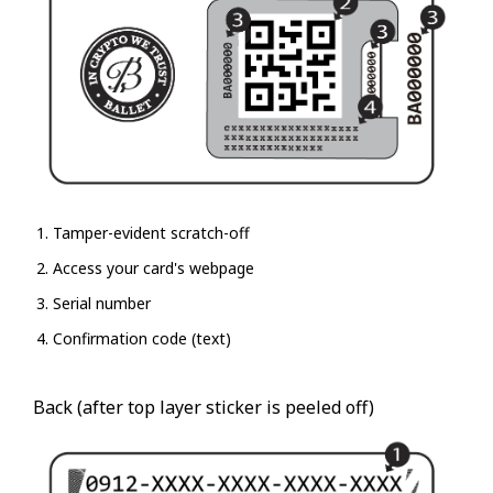
Tamper-evident scratch-off
Access your card's webpage
Serial number
Confirmation code (text)
Back (after top layer sticker is peeled off)