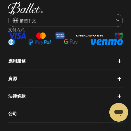
繁體中文
支付方式
+
應用服務
+
資源
+
法律條款
+
公司