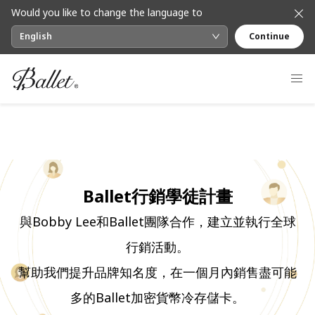
Would you like to change the language to
English
Continue
Ballet行銷學徒計畫
與Bobby Lee和Ballet團隊合作，建立並執行全球
行銷活動。
幫助我們提升品牌知名度，在一個月內銷售盡可能
多的Ballet加密貨幣冷存儲卡。