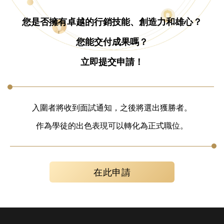
您是否擁有卓越的行銷技能、創造力和雄心？
您能交付成果嗎？
立即提交申請！
入圍者將收到面試通知，之後將選出獲勝者。
作為學徒的出色表現可以轉化為正式職位。
在此申請