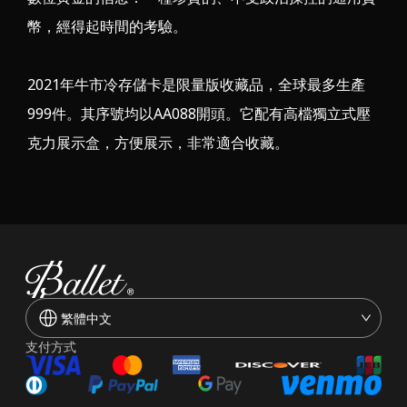
幣，經得起時間的考驗。
2021年牛市冷存儲卡是限量版收藏品，全球最多生產
999件。其序號均以AA088開頭。它配有高檔獨立式壓
克力展示盒，方便展示，非常適合收藏。
繁體中文
支付方式