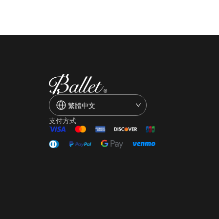
繁體中文
支付方式