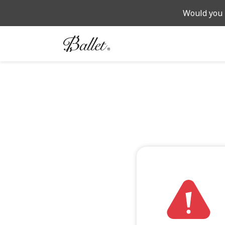
Would you 