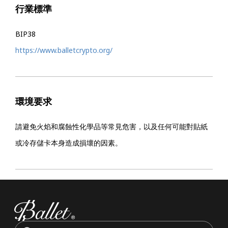
行業標準
BIP38
https://www.balletcrypto.org/
環境要求
請避免火焰和腐蝕性化學品等常見危害，以及任何可能對貼紙
或冷存儲卡本身造成損壞的因素。