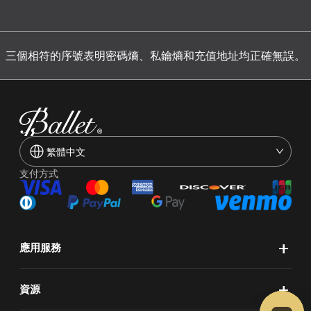
三個相符的序號表明密碼熵、私鑰熵和充值地址均正確無誤。
繁體中文
支付方式
+
應用服務
+
資源