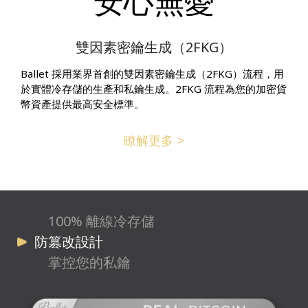
安心無憂
雙因素密鑰生成（2FKG）
Ballet 採用業界首創的雙因素密鑰生成（2FKG）流程，用
於實體冷存儲的生產和私鑰生成。2FKG 流程為您的加密貨
幣資產提供最高安全標準。
瞭解更多
100% 離線冷存儲
防篡改設計
掌控您的私鑰