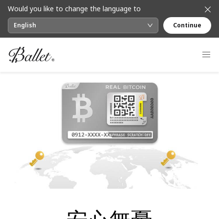
Would you like to change the language to
English
Continue