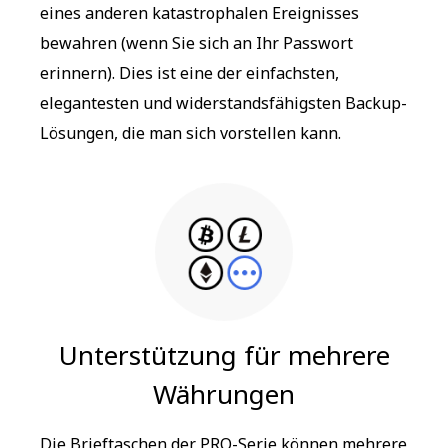
eines anderen katastrophalen Ereignisses
bewahren (wenn Sie sich an Ihr Passwort
erinnern). Dies ist eine der einfachsten,
elegantesten und widerstandsfähigsten Backup-
Lösungen, die man sich vorstellen kann.
Unterstützung für mehrere
Währungen
Die Brieftaschen der PRO-Serie können mehrere