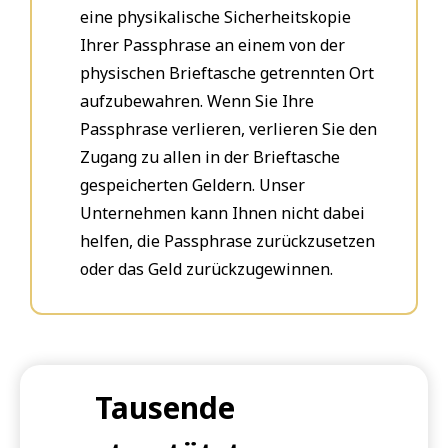
eine physikalische Sicherheitskopie
Ihrer Passphrase an einem von der
physischen Brieftasche getrennten Ort
aufzubewahren. Wenn Sie Ihre
Passphrase verlieren, verlieren Sie den
Zugang zu allen in der Brieftasche
gespeicherten Geldern. Unser
Unternehmen kann Ihnen nicht dabei
helfen, die Passphrase zurückzusetzen
oder das Geld zurückzugewinnen.
Tausende