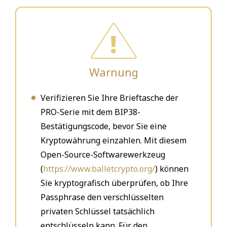
Warnung
Verifizieren Sie Ihre Brieftasche der
PRO-Serie mit dem BIP38-
Bestätigungscode, bevor Sie eine
Kryptowährung einzahlen. Mit diesem
Open-Source-Softwarewerkzeug
(
https://www.balletcrypto.org/
) können
Sie kryptografisch überprüfen, ob Ihre
Passphrase den verschlüsselten
privaten Schlüssel tatsächlich
entschlüsseln kann. Für den