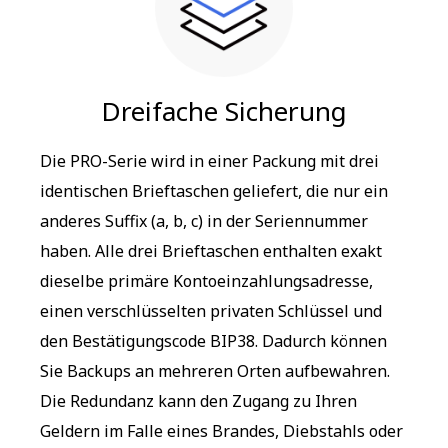
Dreifache Sicherung
Die PRO-Serie wird in einer Packung mit drei
identischen Brieftaschen geliefert, die nur ein
anderes Suffix (a, b, c) in der Seriennummer
haben. Alle drei Brieftaschen enthalten exakt
dieselbe primäre Kontoeinzahlungsadresse,
einen verschlüsselten privaten Schlüssel und
den Bestätigungscode BIP38. Dadurch können
Sie Backups an mehreren Orten aufbewahren.
Die Redundanz kann den Zugang zu Ihren
Geldern im Falle eines Brandes, Diebstahls oder