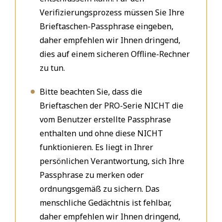
Verifizierungsprozess müssen Sie Ihre
Brieftaschen-Passphrase eingeben,
daher empfehlen wir Ihnen dringend,
dies auf einem sicheren Offline-Rechner
zu tun.
Bitte beachten Sie, dass die
Brieftaschen der PRO-Serie NICHT die
vom Benutzer erstellte Passphrase
enthalten und ohne diese NICHT
funktionieren. Es liegt in Ihrer
persönlichen Verantwortung, sich Ihre
Passphrase zu merken oder
ordnungsgemäß zu sichern. Das
menschliche Gedächtnis ist fehlbar,
daher empfehlen wir Ihnen dringend,