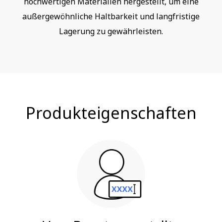
hochwertigen Materialien hergestellt, um eine
außergewöhnliche Haltbarkeit und langfristige
Lagerung zu gewährleisten.
Produkteigenschaften