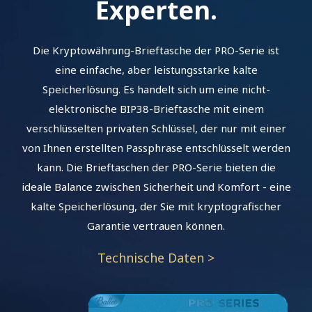
Experten.
Die Kryptowährung-Brieftasche der PRO-Serie ist
eine einfache, aber leistungsstarke kalte
Speicherlösung. Es handelt sich um eine nicht-
elektronische BIP38-Brieftasche mit einem
verschlüsselten privaten Schlüssel, der nur mit einer
von Ihnen erstellten Passphrase entschlüsselt werden
kann. Die Brieftaschen der PRO-Serie bieten die
ideale Balance zwischen Sicherheit und Komfort - eine
kalte Speicherlösung, der Sie mit kryptografischer
Garantie vertrauen können.
Technische Daten