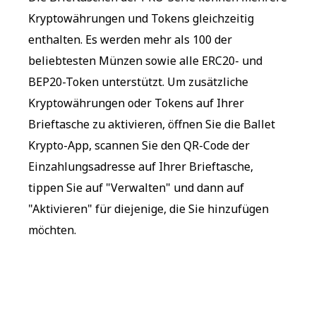
Kryptowährungen und Tokens gleichzeitig
enthalten. Es werden mehr als 100 der
beliebtesten Münzen sowie alle ERC20- und
BEP20-Token unterstützt. Um zusätzliche
Kryptowährungen oder Tokens auf Ihrer
Brieftasche zu aktivieren, öffnen Sie die Ballet
Krypto-App, scannen Sie den QR-Code der
Einzahlungsadresse auf Ihrer Brieftasche,
tippen Sie auf "Verwalten" und dann auf
"Aktivieren" für diejenige, die Sie hinzufügen
möchten.