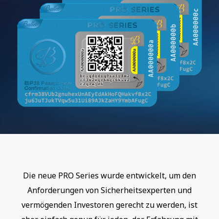
Die neue PRO Series wurde entwickelt, um den
Anforderungen von Sicherheitsexperten und
vermögenden Investoren gerecht zu werden, ist