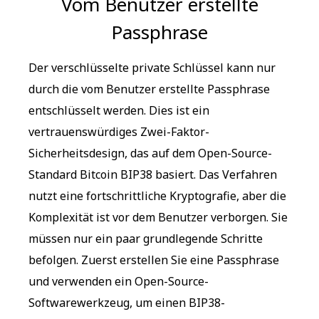
Vom Benutzer erstellte
Passphrase
Der verschlüsselte private Schlüssel kann nur
durch die vom Benutzer erstellte Passphrase
entschlüsselt werden. Dies ist ein
vertrauenswürdiges Zwei-Faktor-
Sicherheitsdesign, das auf dem Open-Source-
Standard Bitcoin BIP38 basiert. Das Verfahren
nutzt eine fortschrittliche Kryptografie, aber die
Komplexität ist vor dem Benutzer verborgen. Sie
müssen nur ein paar grundlegende Schritte
befolgen. Zuerst erstellen Sie eine Passphrase
und verwenden ein Open-Source-
Softwarewerkzeug, um einen BIP38-