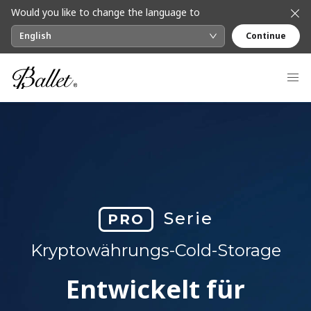
Would you like to change the language to
English
Continue
Serie
PRO
Kryptowährungs-Cold-Storage
Entwickelt für