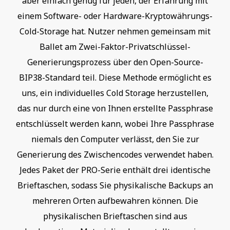
aber einfach genug für jeden, der Erfahrung mit
einem Software- oder Hardware-Kryptowährungs-
Cold-Storage hat. Nutzer nehmen gemeinsam mit
Ballet am Zwei-Faktor-Privatschlüssel-
Generierungsprozess über den Open-Source-
BIP38-Standard teil. Diese Methode ermöglicht es
uns, ein individuelles Cold Storage herzustellen,
das nur durch eine von Ihnen erstellte Passphrase
entschlüsselt werden kann, wobei Ihre Passphrase
niemals den Computer verlässt, den Sie zur
Generierung des Zwischencodes verwendet haben.
Jedes Paket der PRO-Serie enthält drei identische
Brieftaschen, sodass Sie physikalische Backups an
mehreren Orten aufbewahren können. Die
physikalischen Brieftaschen sind aus