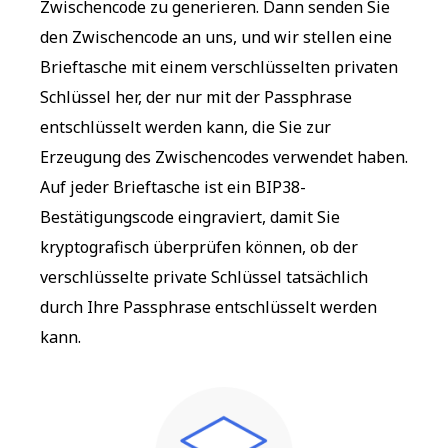
Zwischencode zu generieren. Dann senden Sie
den Zwischencode an uns, und wir stellen eine
Brieftasche mit einem verschlüsselten privaten
Schlüssel her, der nur mit der Passphrase
entschlüsselt werden kann, die Sie zur
Erzeugung des Zwischencodes verwendet haben.
Auf jeder Brieftasche ist ein BIP38-
Bestätigungscode eingraviert, damit Sie
kryptografisch überprüfen können, ob der
verschlüsselte private Schlüssel tatsächlich
durch Ihre Passphrase entschlüsselt werden
kann.