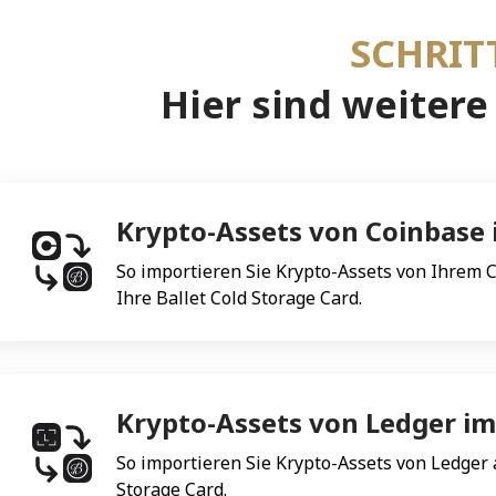
SCHRIT
Hier sind weitere
Krypto-Assets von Coinbase
So importieren Sie Krypto-Assets von Ihrem 
Ihre Ballet Cold Storage Card.
Krypto-Assets von Ledger im
So importieren Sie Krypto-Assets von Ledger a
Storage Card.