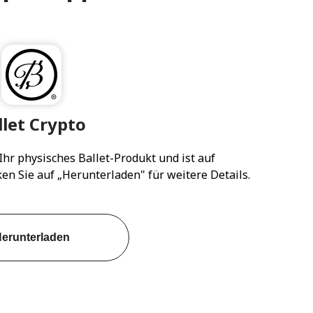
llet Crypto
 Ihr physisches Ballet-Produkt und ist auf
en Sie auf „Herunterladen" für weitere Details.
erunterladen