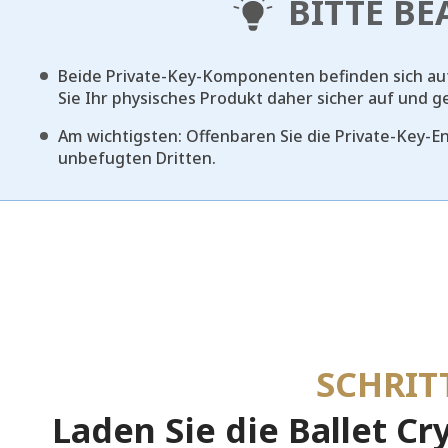
BITTE B
Beide Private-Key-Komponenten befinden sich a
Sie Ihr physisches Produkt daher sicher auf und
Am wichtigsten: Offenbaren Sie die Private-Key-
unbefugten Dritten.
SCHRIT
Laden Sie die Ballet Cr