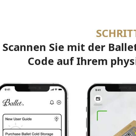
SCHRIT
Scannen Sie mit der Balle
Code auf Ihrem phys