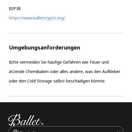
BIP38
https://www.balletcrypto.org/
Umgebungsanforderungen
Bitte vermeiden Sie häufige Gefahren wie Feuer und
ätzende Chemikalien oder alles andere, was den Aufkleber
oder den Cold Storage selbst beschädigen könnte.