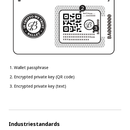
Wallet passphrase
Encrypted private key (QR code)
Encrypted private key (text)
Industriestandards