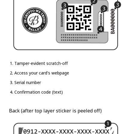
Tamper-evident scratch-off
Access your card's webpage
Serial number
Confirmation code (text)
Back (after top layer sticker is peeled off)