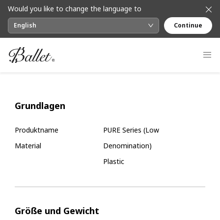
Would you like to change the language to
English
Continue
Grundlagen
Produktname
PURE Series (Low
Material
Denomination)
Plastic
Größe und Gewicht