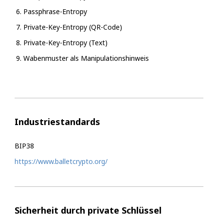
Passphrase-Entropy
Private-Key-Entropy (QR-Code)
Private-Key-Entropy (Text)
Wabenmuster als Manipulationshinweis
Industriestandards
BIP38
https://www.balletcrypto.org/
Sicherheit durch private Schlüssel