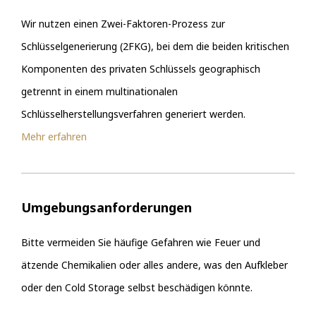
Wir nutzen einen Zwei-Faktoren-Prozess zur
Schlüsselgenerierung (2FKG), bei dem die beiden kritischen
Komponenten des privaten Schlüssels geographisch
getrennt in einem multinationalen
Schlüsselherstellungsverfahren generiert werden.
Mehr erfahren
Umgebungsanforderungen
Bitte vermeiden Sie häufige Gefahren wie Feuer und
ätzende Chemikalien oder alles andere, was den Aufkleber
oder den Cold Storage selbst beschädigen könnte.