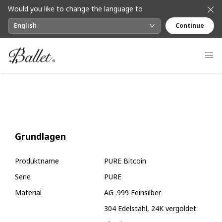
Would you like to change the language to
English
Continue
Grundlagen
Produktname
PURE Bitcoin
Serie
PURE
Material
AG .999 Feinsilber
304 Edelstahl, 24K vergoldet