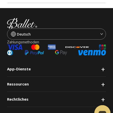
Deutsch
Zahlungsmethoden
+
App-Dienste
+
Ressourcen
+
Rechtliches