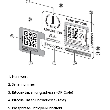
Nennwert
Seriennummer
Bitcoin-Einzahlungsadresse (QR-Code)
Bitcoin-Einzahlungsadresse (Text)
Passphrase-Entropy-Rubbelfeld