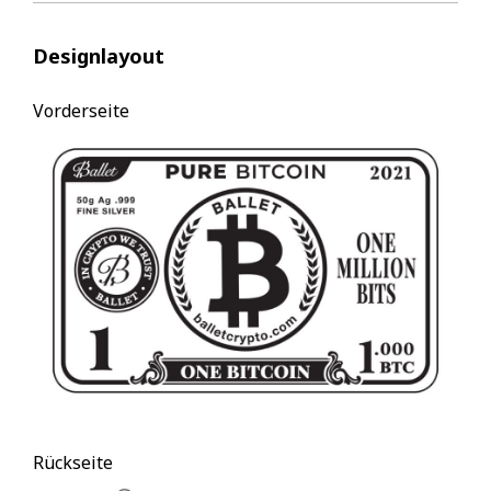
Designlayout
Vorderseite
Rückseite