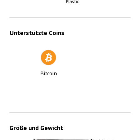
Plastic
Unterstützte Coins
Bitcoin
Größe und Gewicht