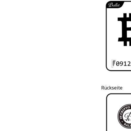
Rückseite