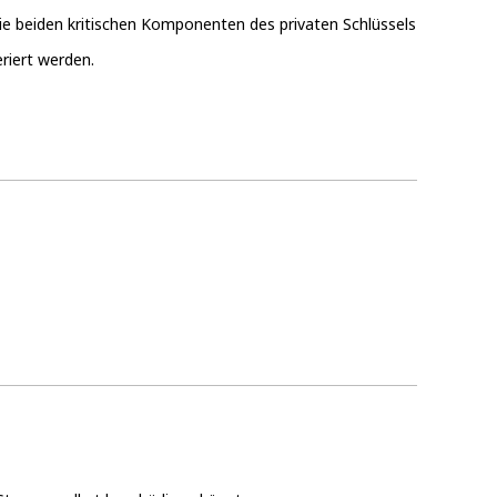
ie beiden kritischen Komponenten des privaten Schlüssels
riert werden.