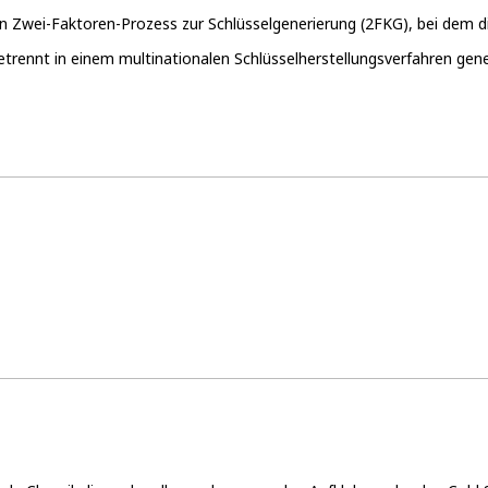
n Zwei-Faktoren-Prozess zur Schlüsselgenerierung (2FKG), bei dem d
trennt in einem multinationalen Schlüsselherstellungsverfahren gene