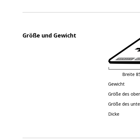
Größe und Gewicht
Breite
8
Gewicht
Größe des ober
Größe des unte
Dicke