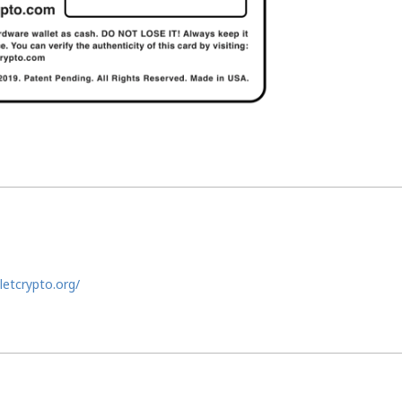
letcrypto.org/