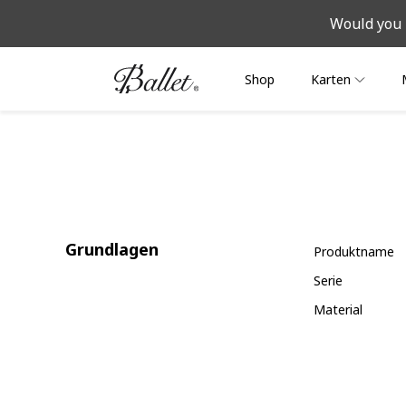
Would you 
Shop
Karten
Grundlagen
Produktname
Serie
Material