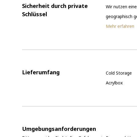
Sicherheit durch private
Wir nutzen eine
Schlüssel
geographisch ge
Mehr erfahren
Lieferumfang
Cold Storage
Acrylbox
Umgebungsanforderungen