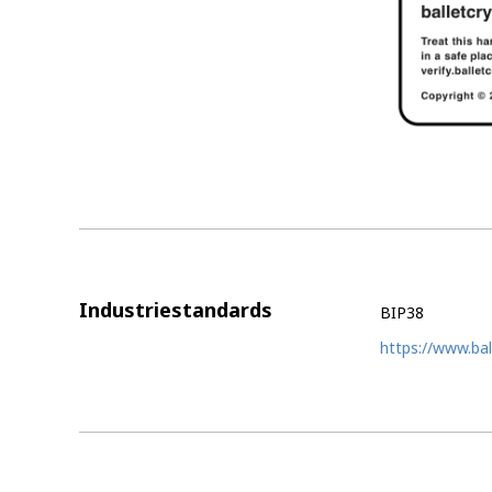
Industriestandards
BIP38
https://www.bal