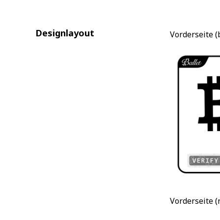
Designlayout
Vorderseite 
Vorderseite 