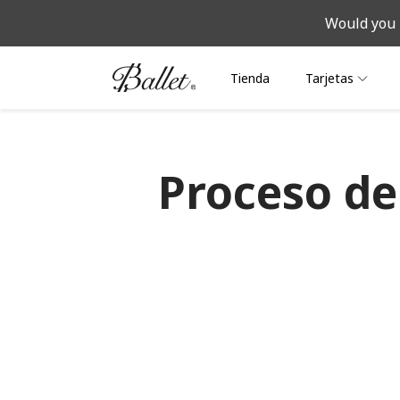
Would you 
Tienda
Tarjetas
Proceso de