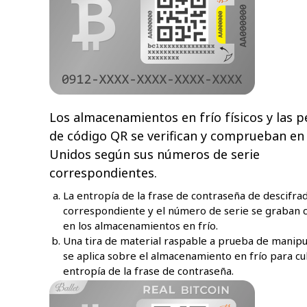
Los almacenamientos en frío físicos y las 
de código QR se verifican y comprueban en
Unidos según sus números de serie
correspondientes.
La entropía de la frase de contraseña de descifra
correspondiente y el número de serie se graban c
en los almacenamientos en frío.
Una tira de material raspable a prueba de manipu
se aplica sobre el almacenamiento en frío para cub
entropía de la frase de contraseña.