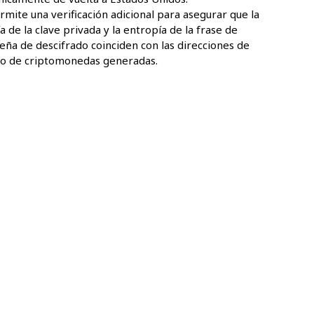
rmite una verificación adicional para asegurar que la
a de la clave privada y la entropía de la frase de
eña de descifrado coinciden con las direcciones de
to de criptomonedas generadas.