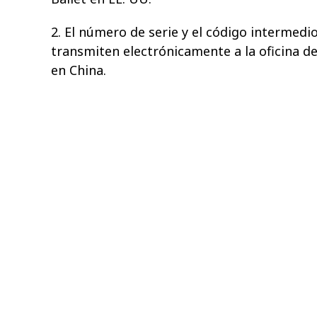
2. El número de serie y el código intermedi
transmiten electrónicamente a la oficina de
en China.