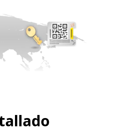
tallado