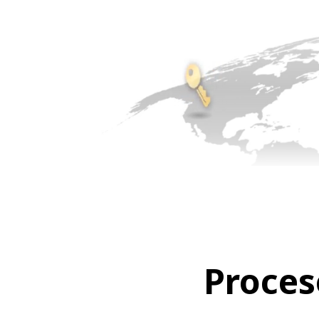
Proces