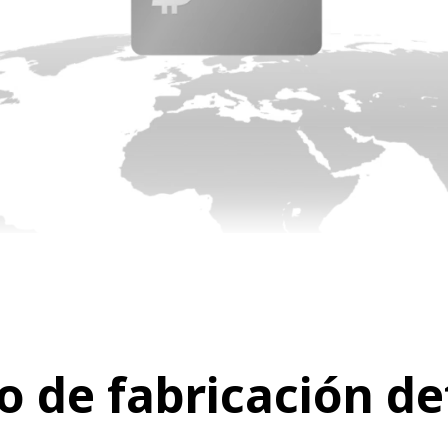
o de fabricación de