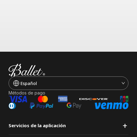
Español
Métodos de pago
+
Servicios de la aplicación