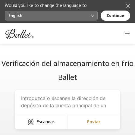
Would you like to change the language to
English
Continue
Verificación del almacenamiento en frío
Ballet
Escanear
Enviar