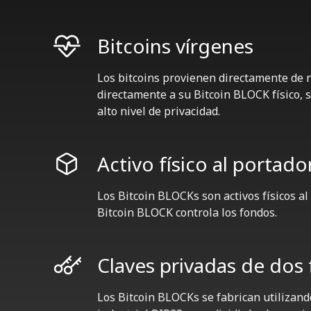
Bitcoins vírgenes
Los bitcoins provienen directamente de n
directamente a su Bitcoin BLOCK físico, s
alto nivel de privacidad.
Activo físico al portado
Los Bitcoin BLOCKs son activos físicos a
Bitcoin BLOCK controla los fondos.
Claves privadas de dos 
Los Bitcoin BLOCKs se fabrican utilizand