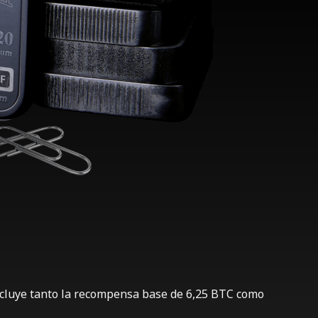
ncluye tanto la recompensa base de 6,25 BTC como