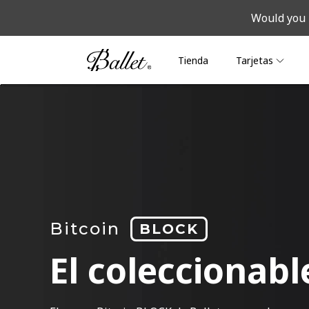
Would you 
Tienda
Tarjetas
Bitcoin
BLOCK
El coleccionable