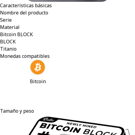
Características básicas
Nombre del producto
Serie
Material
Bitcoin BLOCK
BLOCK
Titanio
Monedas compatibles
Bitcoin
Tamaño y peso