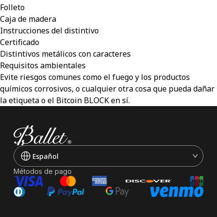
Folleto
Caja de madera
Instrucciones del distintivo
Certificado
Distintivos metálicos con caracteres
Requisitos ambientales
Evite riesgos comunes como el fuego y los productos
químicos corrosivos, o cualquier otra cosa que pueda dañar
la etiqueta o el Bitcoin BLOCK en sí.
Español
Métodos de pago