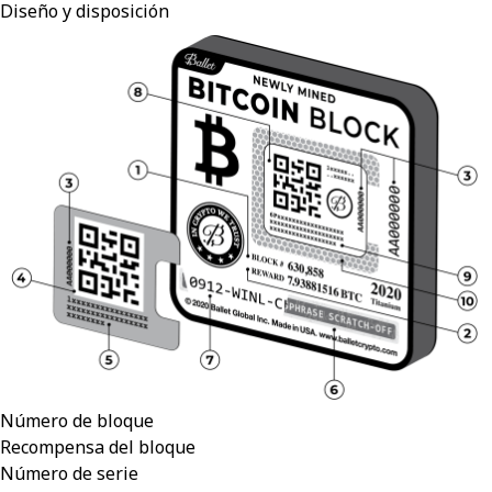
Diseño y disposición
Número de bloque
Recompensa del bloque
Número de serie