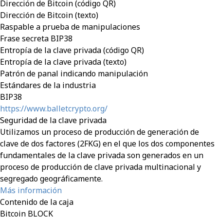
Dirección de Bitcoin (código QR)
Dirección de Bitcoin (texto)
Raspable a prueba de manipulaciones
Frase secreta BIP38
Entropía de la clave privada (código QR)
Entropía de la clave privada (texto)
Patrón de panal indicando manipulación
Estándares de la industria
BIP38
https://www.balletcrypto.org/
Seguridad de la clave privada
Utilizamos un proceso de producción de generación de
clave de dos factores (2FKG) en el que los dos componentes
fundamentales de la clave privada son generados en un
proceso de producción de clave privada multinacional y
segregado geográficamente.
Más información
Contenido de la caja
Bitcoin BLOCK