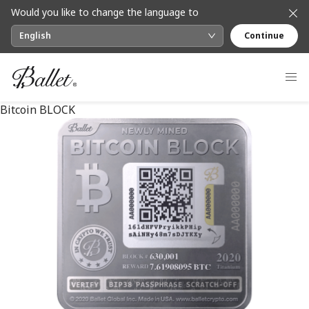
Would you like to change the language to
English
Continue
Bitcoin BLOCK