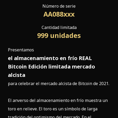
Número de serie
AA088xxx
Cantidad limitada
999
unidades
Presentamos
el almacenamiento en frío REAL
Bitcoin Edición limitada mercado
alcista
para celebrar el mercado alcista de Bitcoin de 2021.
El anverso del almacenamiento en frío muestra un
toro en relieve. El toro es un símbolo de larga
tradición del optimismo del mercado. En el