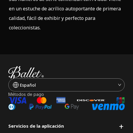
en un estuche de acrílico autoportante de primera
calidad, fácil de exhibir y perfecto para
coleccionistas.
Español
Métodos de pago
+
Servicios de la aplicación