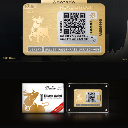
Agotado