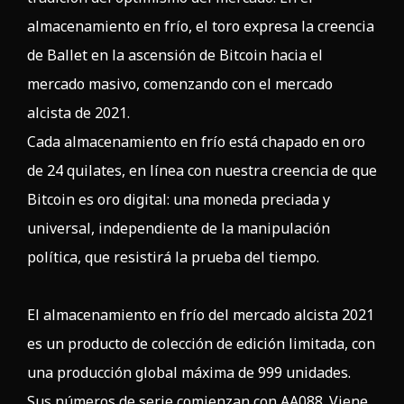
almacenamiento en frío, el toro expresa la creencia
de Ballet en la ascensión de Bitcoin hacia el
mercado masivo, comenzando con el mercado
alcista de 2021.
Cada almacenamiento en frío está chapado en
oro
de 24 quilates
, en línea con nuestra creencia de que
Bitcoin es oro digital: una moneda preciada y
universal, independiente de la manipulación
política, que resistirá la prueba del tiempo.
El almacenamiento en frío del mercado alcista 2021
es un producto de colección de edición limitada, con
una producción global máxima de 999 unidades.
Sus números de serie comienzan con AA088. Viene