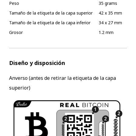
Peso
35 grams
Tamaño de la etiqueta de la capa superior
42 x 35 mm
Tamaño de la etiqueta de la capa inferior
34 x 27 mm
Grosor
1.2 mm
Diseño y disposición
Anverso (antes de retirar la etiqueta de la capa
superior)