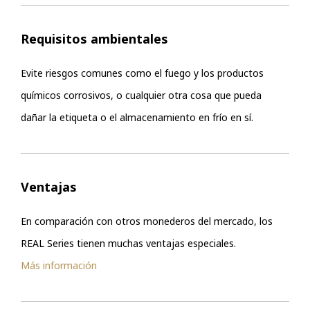
Requisitos ambientales
Evite riesgos comunes como el fuego y los productos
químicos corrosivos, o cualquier otra cosa que pueda
dañar la etiqueta o el almacenamiento en frío en sí.
Ventajas
En comparación con otros monederos del mercado, los
REAL Series tienen muchas ventajas especiales.
Más información