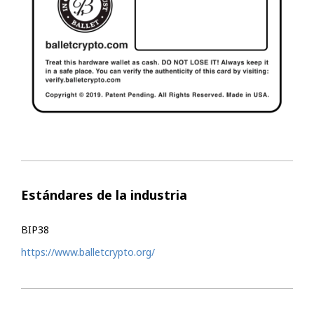
Estándares de la industria
BIP38
https://www.balletcrypto.org/