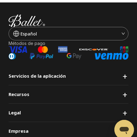
Español
Métodos de pago
+
Servicios de la aplicación
+
Recursos
+
Legal
+
Empresa