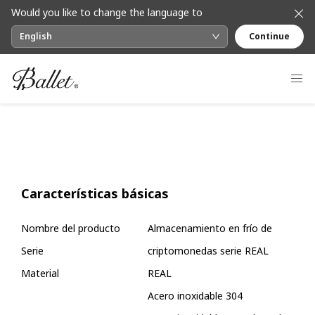
Would you like to change the language to
English
Continue
Características básicas
Nombre del producto
Almacenamiento en frío de
Serie
criptomonedas serie REAL
Material
REAL
Acero inoxidable 304