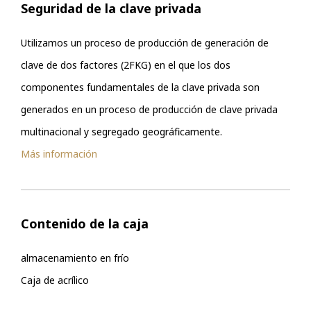
Seguridad de la clave privada
Utilizamos un proceso de producción de generación de
clave de dos factores (2FKG) en el que los dos
componentes fundamentales de la clave privada son
generados en un proceso de producción de clave privada
multinacional y segregado geográficamente.
Más información
Contenido de la caja
almacenamiento en frío
Caja de acrílico