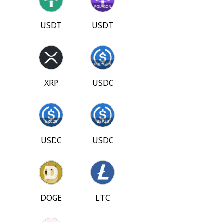
USDT
USDT
XRP
USDC
USDC
USDC
DOGE
LTC