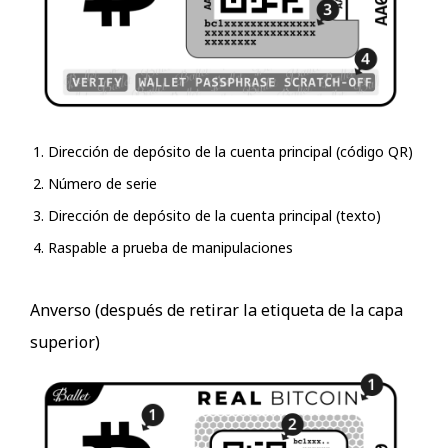
Dirección de depósito de la cuenta principal (código QR)
Número de serie
Dirección de depósito de la cuenta principal (texto)
Raspable a prueba de manipulaciones
Anverso (después de retirar la etiqueta de la capa
superior)