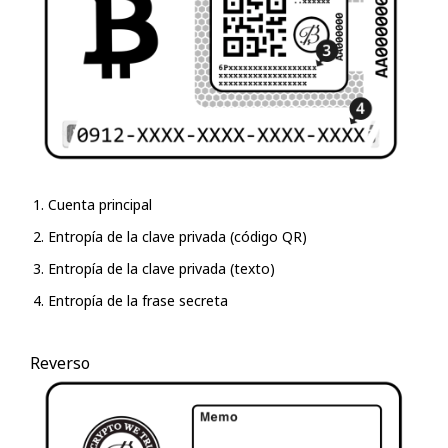
Cuenta principal
Entropía de la clave privada (código QR)
Entropía de la clave privada (texto)
Entropía de la frase secreta
Reverso