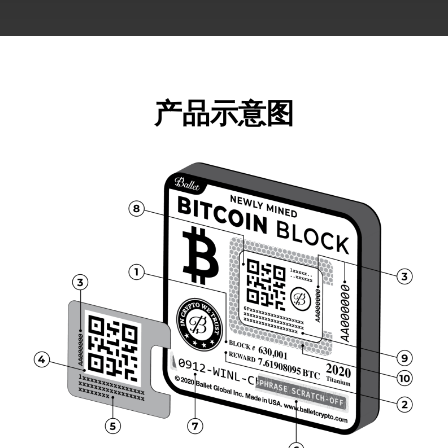
产品示意图