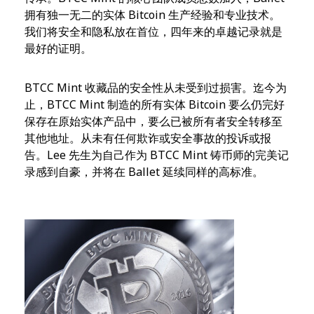
拥有独一无二的实体 Bitcoin 生产经验和专业技术。
我们将安全和隐私放在首位，四年来的卓越记录就是
最好的证明。
BTCC Mint 收藏品的安全性从未受到过损害。迄今为
止，BTCC Mint 制造的所有实体 Bitcoin 要么仍完好
保存在原始实体产品中，要么已被所有者安全转移至
其他地址。从未有任何欺诈或安全事故的投诉或报
告。Lee 先生为自己作为 BTCC Mint 铸币师的完美记
录感到自豪，并将在 Ballet 延续同样的高标准。