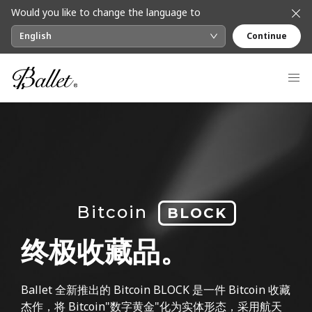
Would you like to change the language to
English
Continue
Bitcoin
BLOCK
终极收藏品。
Ballet 全新推出的 Bitcoin BLOCK 是一件 Bitcoin 收藏
杰作，将 Bitcoin"数字黄金"化为实体形态，采用航天