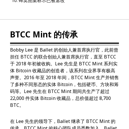
10
.
蜂窝图案标示已被篡改
BTCC Mint 的传承
Bobby Lee 是 Ballet 的创始人兼首席执行官，此前曾
担任 BTCC 的联合创始人兼首席执行官，直至 BTCC
于 2018 年初被收购。Lee 先生是 BTCC Mint 系列实
体 Bitcoin 收藏品的创造者，该系列在业界享有极高
声誉。2016 年至 2018 年间，BTCC Mint 生产并销售
了多种不同形态的实体 Bitcoin，包括硬币、方块和筹
码等。Lee 先生在 BTCC Mint 期间共生产了超过
22,000 件实体 Bitcoin 收藏品，总价值超过 8,700
BTC。
在 Lee 先生的领导下，Ballet 继承了 BTCC Mint 的
传承。BTCC Mint 的核心团队成员悉数加入，Ballet