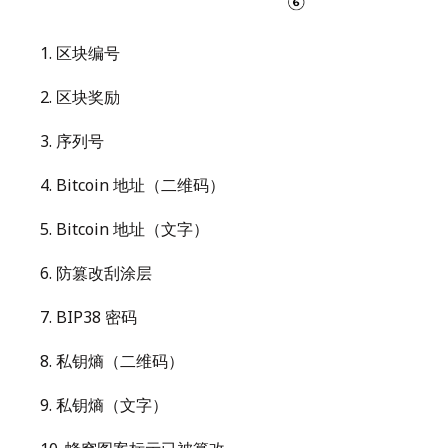
1
.
区块编号
2
.
区块奖励
3
.
序列号
4
.
Bitcoin 地址（二维码）
5
.
Bitcoin 地址（文字）
6
.
防篡改刮涂层
7
.
BIP38 密码
8
.
私钥熵（二维码）
9
.
私钥熵（文字）