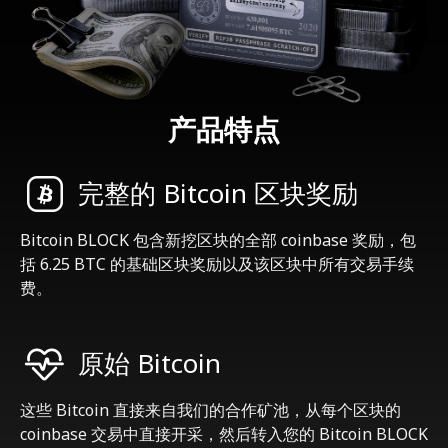
产品特点
完整的 Bitcoin 区块奖励
Bitcoin BLOCK 包含新挖区块的全部 coinbase 奖励，包
括 6.25 BTC 的基础区块奖励以及该区块中所有交易手续
费。
原始 Bitcoin
这些 Bitcoin 直接来自我们的合作矿池，从每个区块的
coinbase 交易中直接开采，然后转入您的 Bitcoin BLOCK