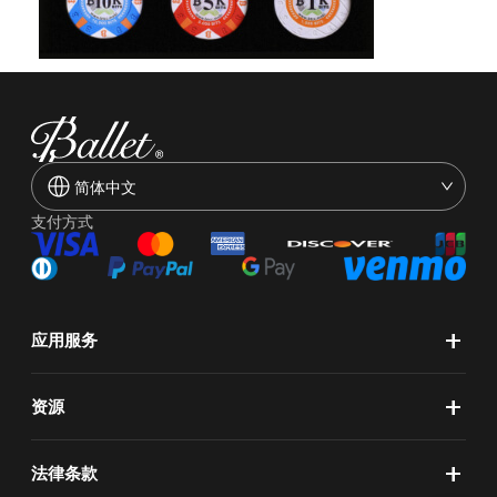
简体中文
支付方式
+
应用服务
+
资源
+
法律条款