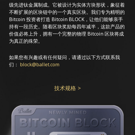
级先进钛金属制成。它被设计为实体方块形状，象征着
不断扩展的区块链中的一个真实区块。我们专为精明的
Bitcoin 投资者打造 Bitcoin BLOCK，让他们能够亲手
持有一段历史。随着区块奖励每四年减半，这款产品的
价值必将上升，拥有一个完整的物理 Bitcoin 区块将成
为真正的殊荣。
如果您有兴趣或有任何疑问，请通过以下方式联系我
们：
block@ballet.com
技术规格