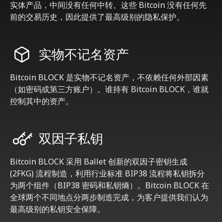
实体产品，中间没有任何中转。这些 Bitcoin 没有任何先
前的交易历史，因此提供了最高级别的隐私保护。
实物不记名资产
Bitcoin BLOCK 是实物不记名资产，不依赖任何外部因素
（如密码或第三方账户）。谁持有 Bitcoin BLOCK，谁就
控制其中的资产。
双因子私钥
Bitcoin BLOCK 采用 Ballet 创新的双因子密钥生成
(2FKG) 流程制造，利用行业标准 BIP38 流程将私钥拆分
为两个组件（BIP38 密码和私钥熵）。Bitcoin BLOCK 在
全球两个不同地点分两步制造完成，为客户提供我们认为
最高级别的私钥安全保障。