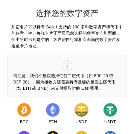
选择您的数字资产
加密名片可以持有 Ballet 支持的 100 多种数字资产和代币中
的任意一种。每张卡片正面显示您选择的数字资产和面额，
但出售时卡片是空的。客户需自行将相应面额的数字资产发
送至卡片地址。
请注意：我们不建议选择任何二层代币（如 ERC-20 或
BEP-20），因为接收方还需要持有足够的相应主链代币
（如 ETH 或 BNB）来支付提取时的 Gas 费用。
BTC
ETH
USDT
USDT