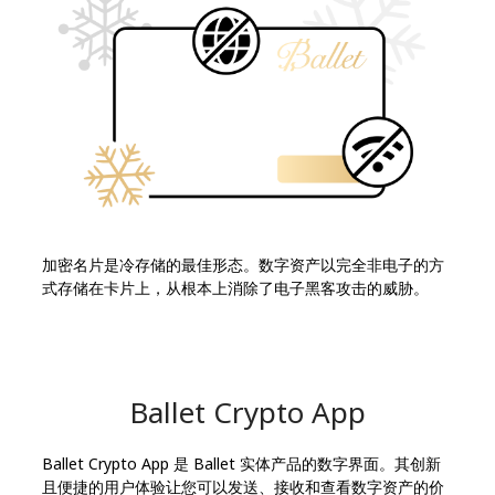
加密名片是冷存储的最佳形态。数字资产以完全非电子的方
式存储在卡片上，从根本上消除了电子黑客攻击的威胁。
Ballet Crypto App
Ballet Crypto App 是 Ballet 实体产品的数字界面。其创新
且便捷的用户体验让您可以发送、接收和查看数字资产的价