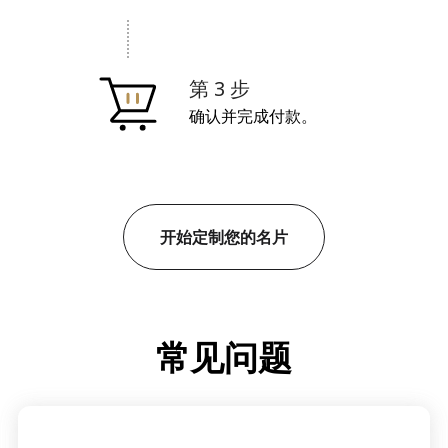
第 3 步
确认并完成付款。
开始定制您的名片
常见问题