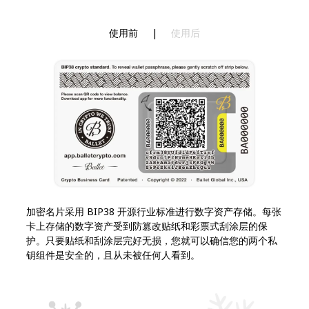
使用前
|
使用后
加密名片采用 BIP38 开源行业标准进行数字资产存储。每张
卡上存储的数字资产受到防篡改贴纸和彩票式刮涂层的保
护。只要贴纸和刮涂层完好无损，您就可以确信您的两个私
钥组件是安全的，且从未被任何人看到。