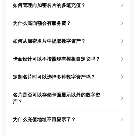
如何管理向加密名片的多笔充值？
为什么高面额会有服务费？
如何从加密名片中提取数字资产？
卡面设计可以不按照现有模板自定义吗？
定制名片时可以选择多种数字资产吗？
名片是否可以存储卡面显示以外的数字资
产？
为什么充值地址不再显示了？