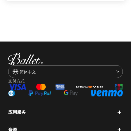
简体中文
支付方式
+
应用服务
+
资源