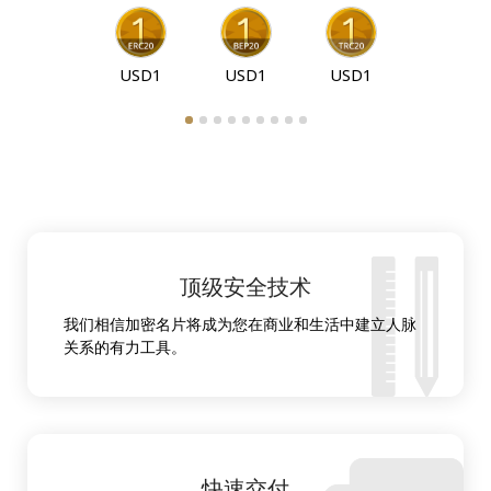
USD1
USD1
USD1
顶级安全技术
我们相信加密名片将成为您在商业和生活中建立人脉
关系的有力工具。
快速交付