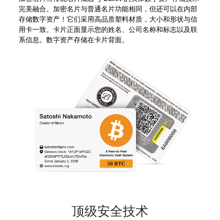
完美融合。加密名片与普通名片功能相同，但还可以在内部
存储数字资产！它们采用高品质塑料材质，大小和形状与信
用卡一致。卡片正面显示您的姓名、公司名称和标志以及联
系信息。数字资产存储在卡片背面。
顶级安全技术