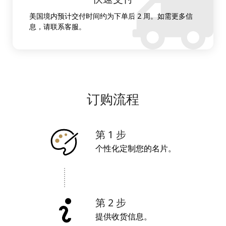
美国境内预计交付时间约为下单后 2 周。如需更多信
息，请联系客服。
订购流程
第 1 步
个性化定制您的名片。
第 2 步
提供收货信息。