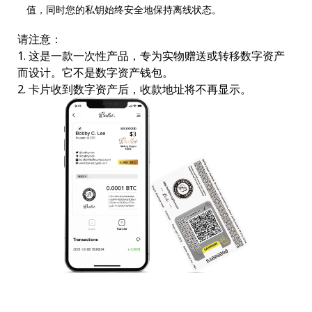
值，同时您的私钥始终安全地保持离线状态。
请注意：
1. 这是一款一次性产品，专为实物赠送或转移数字资产
而设计。它不是数字资产钱包。
2. 卡片收到数字资产后，收款地址将不再显示。