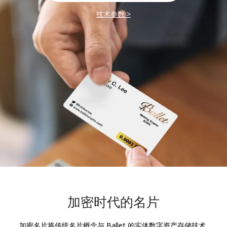
技术参数
>
加密时代的名片
加密名片将传统名片概念与 Ballet 的实体数字资产存储技术