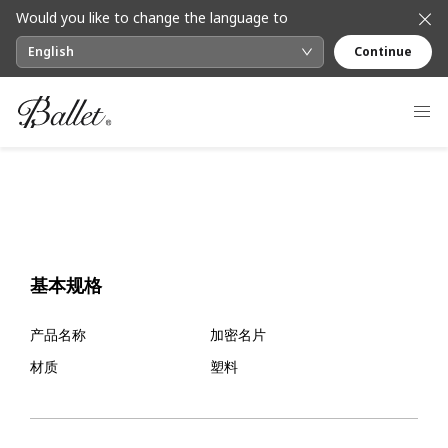
Would you like to change the language to
English
Continue
基本规格
产品名称
加密名片
材质
塑料