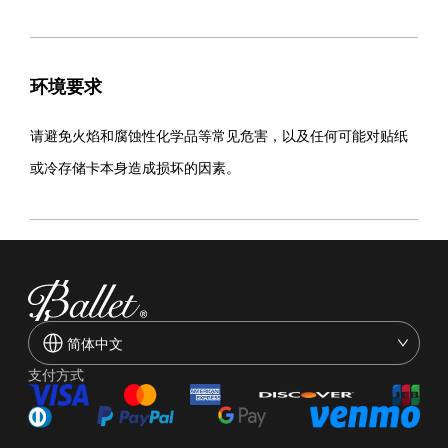
环境要求
请避免火焰和腐蚀性化学品等常见危害，以及任何可能对贴纸
或冷存储卡本身造成损坏的因素。
简体中文
支付方式