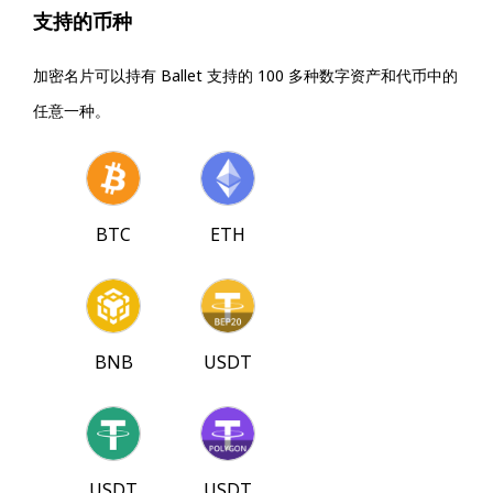
支持的币种
加密名片可以持有 Ballet 支持的 100 多种数字资产和代币中的
任意一种。
BTC
ETH
BNB
USDT
USDT
USDT