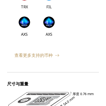
TRX
FIL
AXS
AXS
查看更多支持的币种
尺寸与重量
厚度
0.76 mm
54.0 mm