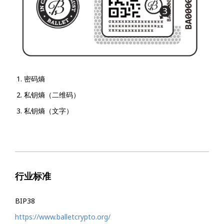
密码熵
私钥熵（二维码）
私钥熵（文字）
行业标准
BIP38
https://www.balletcrypto.org/