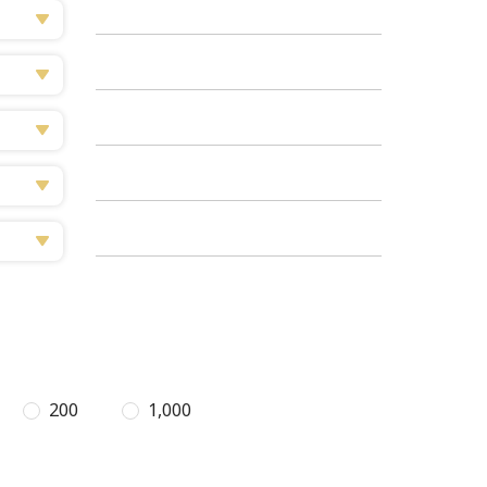
200
1,000