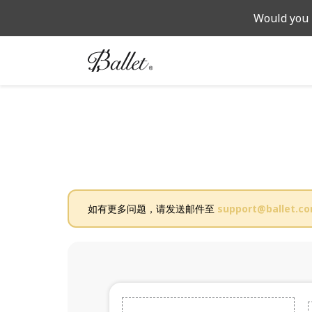
Would you 
如有更多问题，请发送邮件至
support@ballet.c