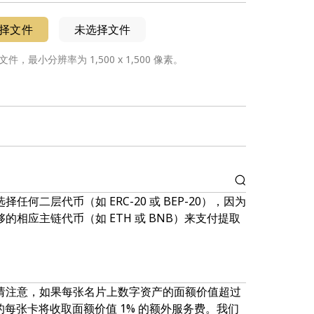
择文件
未选择文件
格式文件，最小分辨率为 1,500 x 1,500 像素。
任何二层代币（如 ERC-20 或 BEP-20），因为
的相应主链代币（如 ETH 或 BNB）来支付提取
请注意，如果每张名片上数字资产的面额价值超过
中的每张卡将收取面额价值 1% 的额外服务费。我们