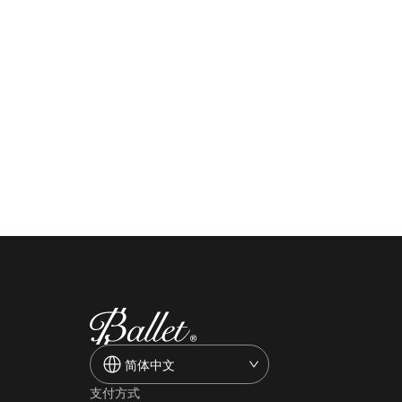
简体中文
支付方式