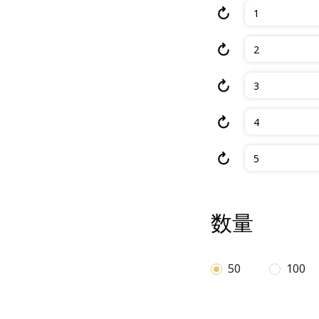
1
2
3
4
5
数量
50
100