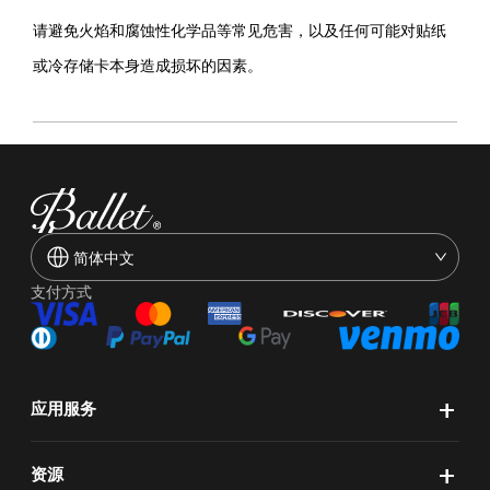
请避免火焰和腐蚀性化学品等常见危害，以及任何可能对贴纸
或冷存储卡本身造成损坏的因素。
简体中文
支付方式
+
应用服务
+
资源