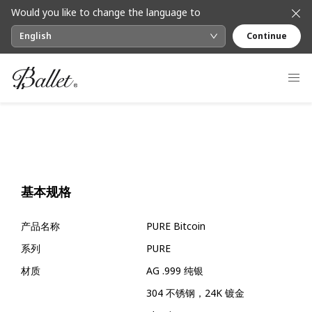
Would you like to change the language to
English
Continue
基本规格
产品名称
PURE Bitcoin
系列
PURE
材质
AG .999 纯银
304 不锈钢，24K 镀金