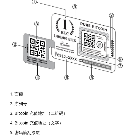
面额
序列号
Bitcoin 充值地址（二维码）
Bitcoin 充值地址（文字）
密码熵刮涂层