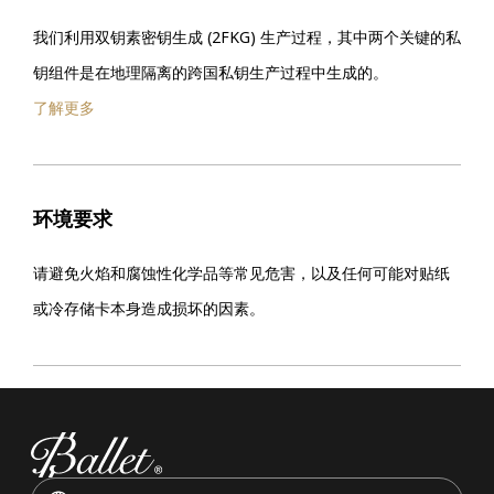
我们利用双钥素密钥生成 (2FKG) 生产过程，其中两个关键的私
钥组件是在地理隔离的跨国私钥生产过程中生成的。
了解更多
环境要求
请避免火焰和腐蚀性化学品等常见危害，以及任何可能对贴纸
或冷存储卡本身造成损坏的因素。