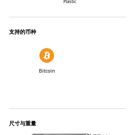
Plastic
支持的币种
Bitcoin
尺寸与重量