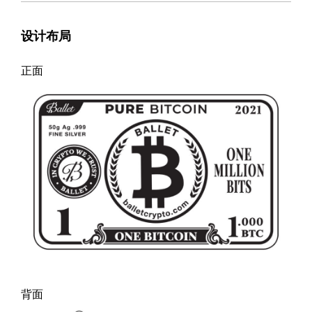
设计布局
正面
背面