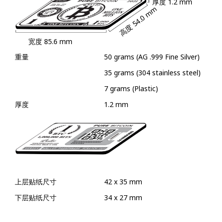
厚度
1.2 mm
54.0 mm
高度
宽度
85.6 mm
重量
50 grams (AG .999 Fine Silver)
35 grams (304 stainless steel)
7 grams (Plastic)
厚度
1.2 mm
上层贴纸尺寸
42 x 35 mm
下层贴纸尺寸
34 x 27 mm