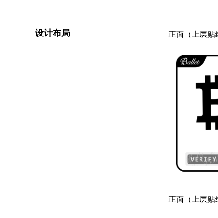
设计布局
正面（上层贴
正面（上层贴