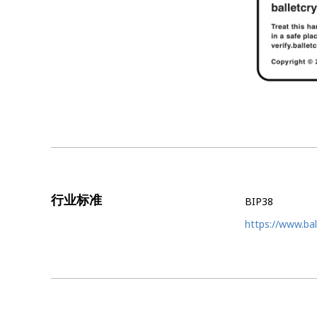
行业标准
BIP38
https://www.bal