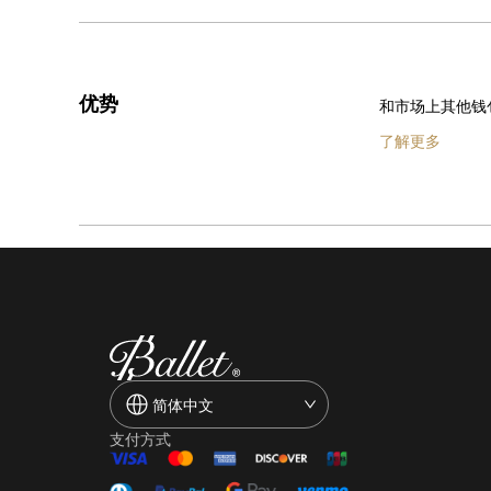
优势
和市场上其他钱
了解更多
简体中文
支付方式