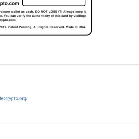
letcrypto.org/