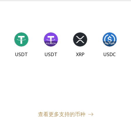
USDT
USDT
XRP
USDC
查看更多支持的币种