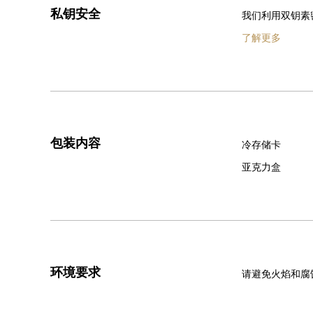
私钥安全
我们利用双钥素
了解更多
包装内容
冷存储卡
亚克力盒
环境要求
请避免火焰和腐