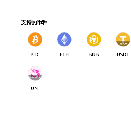
支持的币种
BTC
ETH
BNB
USDT
UNI