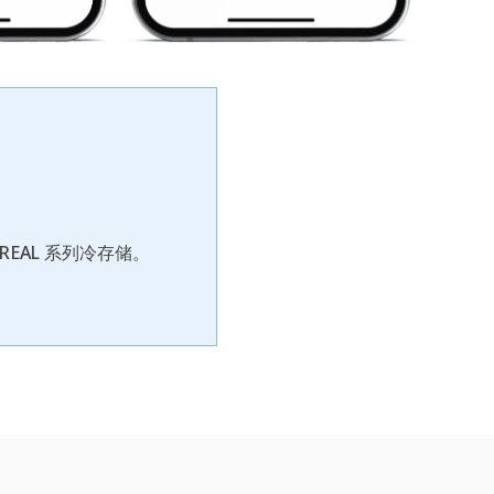
EAL 系列冷存储。