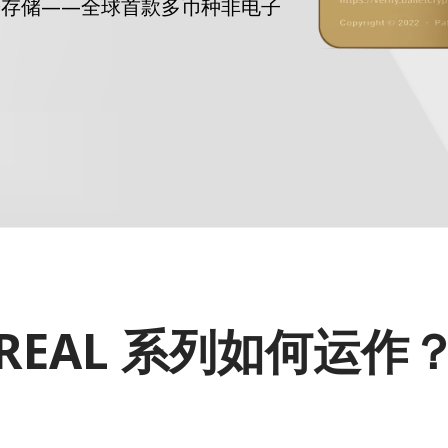
密货币冷存储——全球首款多币种非电子
REAL 系列如何运作