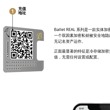
充值
地址
Ballet REAL 系列是一
一个双因素加密私钥被安全地隐
无记名资产运作。
正面最显著的特征是冷存储加密
值，无需任何设置或配置。