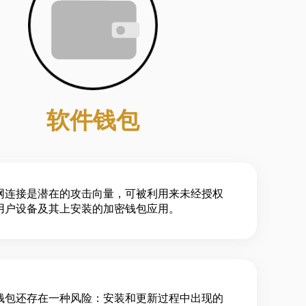
软件钱包
网连接是潜在的攻击向量，可被利用来未经授权
用户设备及其上安装的加密钱包应用。
钱包还存在一种风险：安装和更新过程中出现的