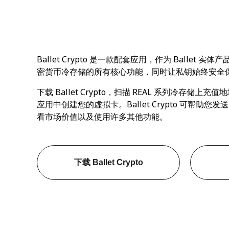
Ballet Crypto 是一款配套应用，作为 Ballet
密货币冷存储的所有核心功能，同时让私钥始终安全
下载 Ballet Crypto，扫描 REAL 系列冷存储
应用中创建您的虚拟卡。Ballet Crypto 可帮助
看市场价值以及使用许多其他功能。
下载 Ballet Crypto