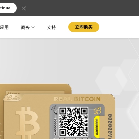
tinue
应用
商务
支持
立即购买