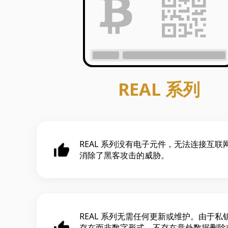
REAL 系列
REAL 系列没有电子元件，无法连接互联
消除了黑客攻击的威胁。
REAL 系列无需任何更新或维护。由于私
存在而非数字形式，不存在意外数据删除