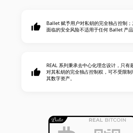
Ballet 赋予用户对私钥的完全独占控制
面临的安全风险不适用于任何 Ballet 产
REAL 系列秉承去中心化理念设计，只有
对其私钥的完全独占控制权，可不受限制
其数字资产。