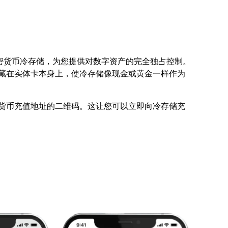
款实体加密货币冷存储，为您提供对数字资产的完全独占控制。
藏在实体卡本身上，使冷存储像现金或黄金一样作为
货币充值地址的二维码。这让您可以立即向冷存储充