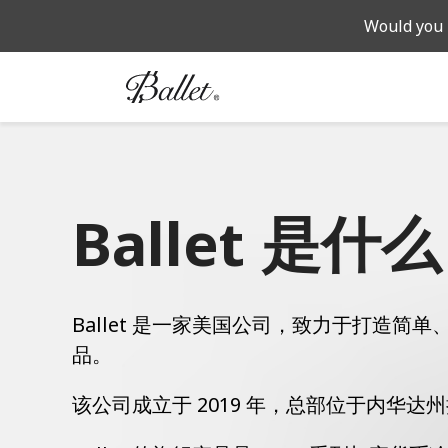
Would you 
Ballet 是什
Ballet 是一家美国公司，致力于打造简
品。
该公司成立于 2019 年，总部位于内华达