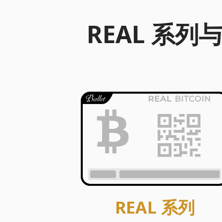
REAL 系
REAL 系列