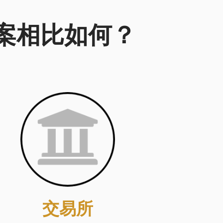
方案相比如何？
交易所