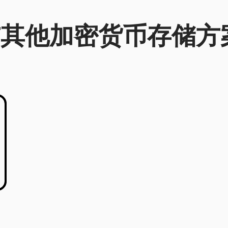
列与其他加密货币存储