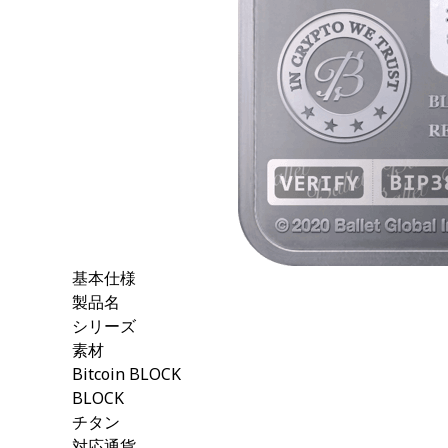
基本仕様
製品名
シリーズ
素材
Bitcoin BLOCK
BLOCK
チタン
対応通貨