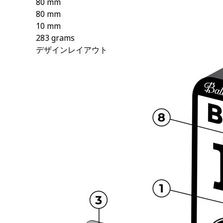
80 mm
80 mm
10 mm
283 grams
デザインレイアウト