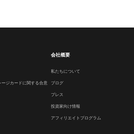
会社概要
私たちについて
レージカードに関する合意
ブログ
プレス
投資家向け情報
アフィリエイトプログラム