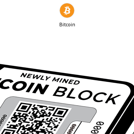
Bitcoin