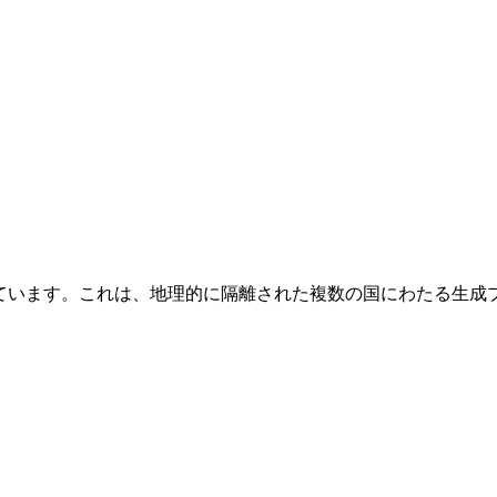
しています。これは、地理的に隔離された複数の国にわたる生成