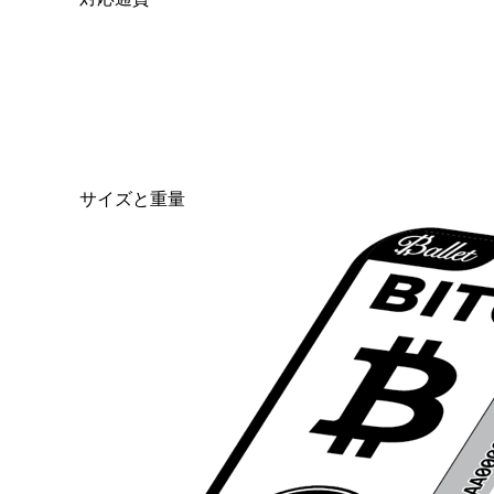
サイズと重量