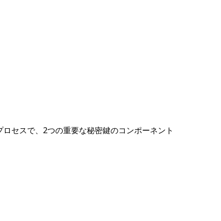
プロセスで、2つの重要な秘密鍵のコンポーネント