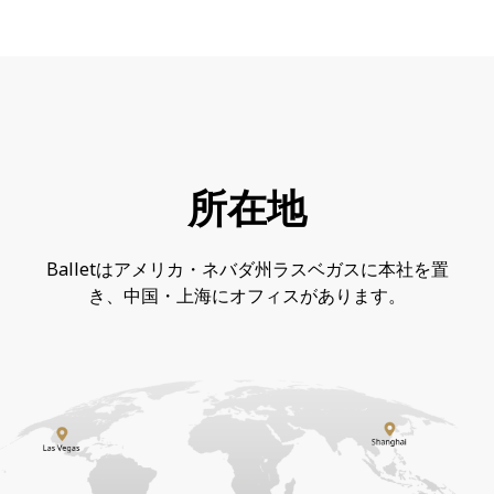
所在地
Balletはアメリカ・ネバダ州ラスベガスに本社を置
き、中国・上海にオフィスがあります。