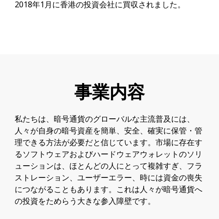
2018年1月に香港の投資会社に買収されました。
事業内容
私たちは、暗号通貨のグローバルな主流普及には、
人々が自身の暗号資産を簡単、安全、確実に保管・管
理できる方法が必要だと信じています。市場に存在す
るソフトウェアおよびハードウェアウォレットのソリ
ューションは、ほとんどの人にとって複雑すぎ、フラ
ストレーション、ユーザーエラー、時には資金の喪失
につながることもあります。これは人々が暗号通貨へ
の投資をためらう大きな参入障壁です。