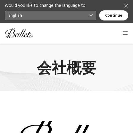
Would you like to change the language to
English
Continue
会社概要