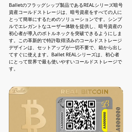
Balletのフラッグシップ製品であるREALシリーズ暗号
資産コールドストレージは、暗号資産をすべての人に
とって簡単にするためのソリューションです。シンプ
ルでエレガントなユーザー体験を提供し、暗号資産の
初心者が導入のボトルネックを突破できるようにしま
す。この革新的で特許取得済みのコールドストレージ
デザインは、セットアップが一切不要で、箱から出し
てすぐに使えます。Ballet REALシリーズは、初心者
にとって世界で最も使いやすいコールドストレージで
す。