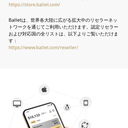
https://store.ballet.com/
Balletは、世界各大陸に広がる拡大中のリセラーネッ
トワークを通じてご利用いただけます。認定リセラー
および対応国の全リストは、以下よりご覧いただけま
す：
https://www.ballet.com
/reseller/