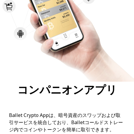
コンパニオンアプリ
Ballet Crypto Appは、暗号資産のスワップおよび取
引サービスを統合しており、Balletコールドストレー
ジ内でコインやトークンを簡単に取引できます。