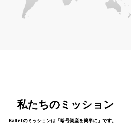
私たちのミッション
Balletのミッションは「暗号資産を簡単に」です。