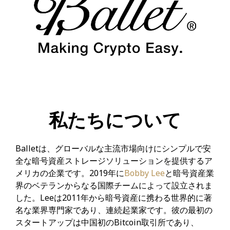
私たちについて
Balletは、グローバルな主流市場向けにシンプルで安
全な暗号資産ストレージソリューションを提供するア
メリカの企業です。2019年に
Bobby Lee
と暗号資産業
界のベテランからなる国際チームによって設立されま
した。Leeは2011年から暗号資産に携わる世界的に著
名な業界専門家であり、連続起業家です。彼の最初の
スタートアップは中国初のBitcoin取引所であり、