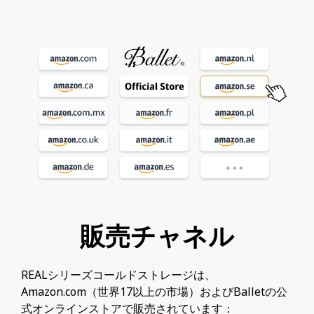
販売チャネル
REALシリーズコールドストレージは、
Amazon.com（世界17以上の市場）およびBalletの公
式オンラインストアで販売されています：