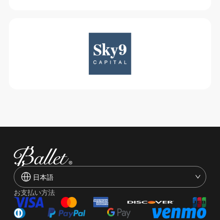
日本語
お支払い方法