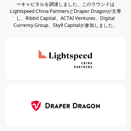
ーキャピタルを調達しました。このラウンドは
Lightspeed China PartnersとDraper Dragonが主導
し、Ribbit Capital、ACTAI Ventures、Digital
Currency Group、Sky9 Capitalが参加しました。