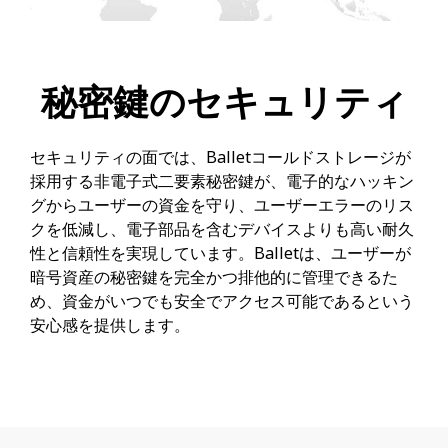
秘密鍵のセキュリティ
セキュリティの面では、Balletコールドストレージが
採用する非電子式二要素秘密鍵が、電子的なハッキン
グからユーザーの資金を守り、ユーザーエラーのリス
クを低減し、電子部品を含むデバイスよりも高い耐久
性と信頼性を実現しています。Balletは、ユーザーが
暗号資産の秘密鍵を完全かつ排他的に管理できるた
め、資金がいつでも安全でアクセス可能であるという
安心感を提供します。