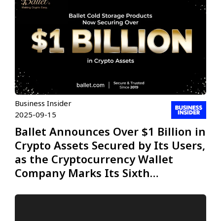
Business Insider
2025-09-15
Ballet Announces Over $1 Billion in
Crypto Assets Secured by Its Users,
as the Cryptocurrency Wallet
Company Marks Its Sixth
Anniversary