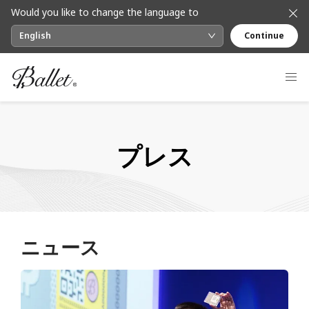
Would you like to change the language to
English
Continue
プレス
ニュース