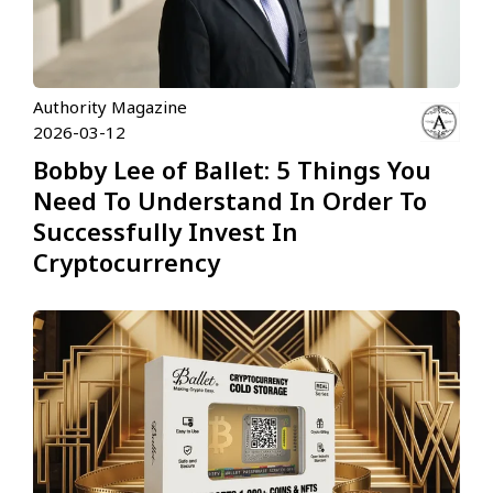
Authority Magazine
2026-03-12
Bobby Lee of Ballet: 5 Things You
Need To Understand In Order To
Successfully Invest In
Cryptocurrency