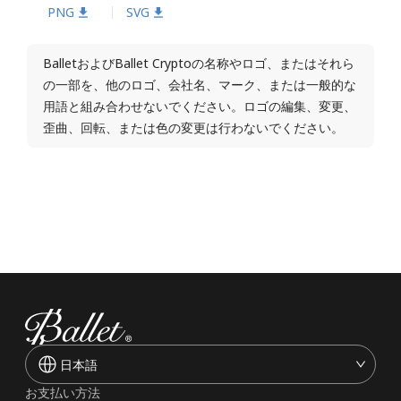
PNG
SVG
BalletおよびBallet Cryptoの名称やロゴ、またはそれら
の一部を、他のロゴ、会社名、マーク、または一般的な
用語と組み合わせないでください。ロゴの編集、変更、
歪曲、回転、または色の変更は行わないでください。
日本語
お支払い方法