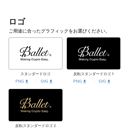
ロゴ
ご用途に合ったグラフィックをお選びください。
スタンダードロゴ
反転スタンダードロゴ 1
PNG
SVG
PNG
SVG
反転スタンダードロゴ 2