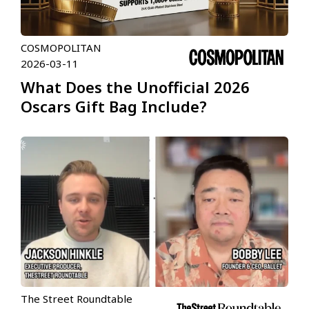
COSMOPOLITAN
2026-03-11
What Does the Unofficial 2026
Oscars Gift Bag Include?
The Street Roundtable