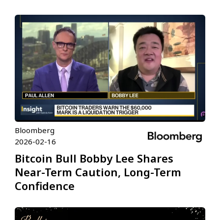
Bloomberg
2026-02-16
Bitcoin Bull Bobby Lee Shares
Near-Term Caution, Long-Term
Confidence