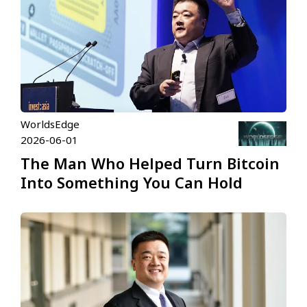
WorldsEdge
2026-06-01
The Man Who Helped Turn Bitcoin
Into Something You Can Hold