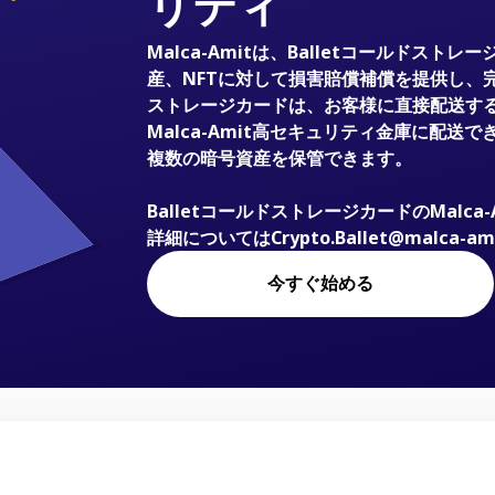
リティ
Malca-Amitは、Balletコールドストレ
産、NFTに対して損害賠償補償を提供し、完
ストレージカードは、お客様に直接配送す
Malca-Amit高セキュリティ金庫に配送で
複数の暗号資産を保管できます。
BalletコールドストレージカードのMalc
詳細についてはCrypto.Ballet@malca
今すぐ始める