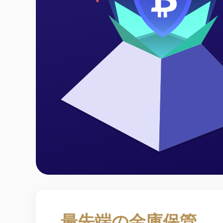
最先端の金庫保管