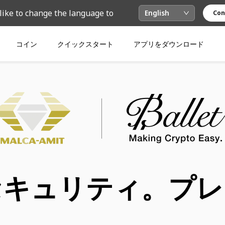
like to change the language to
English
Con
コイン
クイックスタート
アプリをダウンロード
セキュリティ。プレ