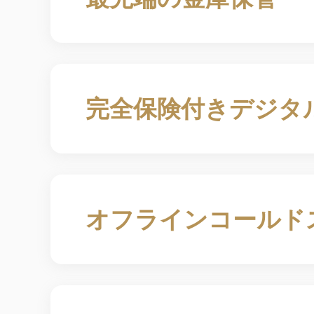
完全保険付きデジタ
オフラインコールド