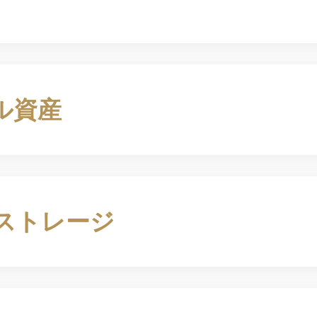
ル資産
ストレージ