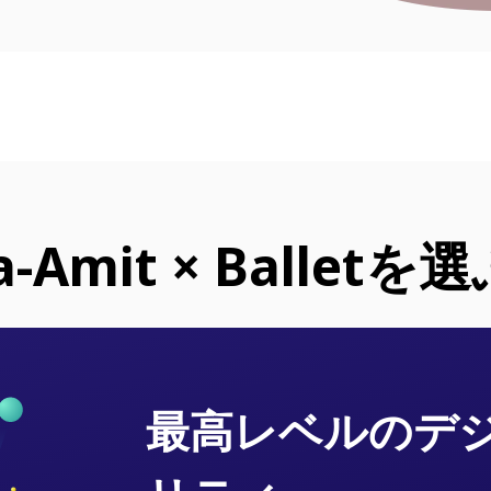
a-Amit × Ballet
最高レベルのデ