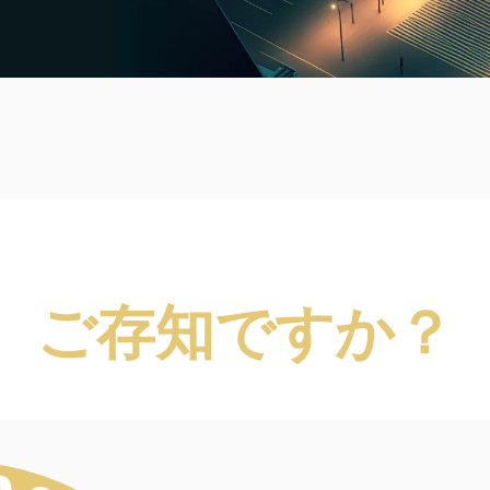
ご存知ですか？