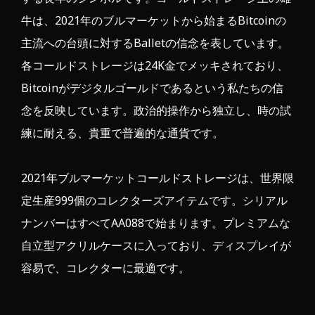
牛は、2021年のブルマーケットから始まるBitcoinの
主流への台頭に対するBalletの信念を表しています。
各コールドストレージは
24K金
でメッキされており、
Bitcoinがデジタルゴールドであるという私たちの信
念を反映しています。政治的操作から独立し、時の試
練に耐える、貴重で普遍的な通貨です。
2021年ブルマーケットコールドストレージは、世界限
定生産999個のコレクターズアイテムです。シリアル
ナンバーはすべてAA088で始まります。プレミアムな
自立型アクリルケースに入っており、ディスプレイが
容易で、コレクターに最適です。