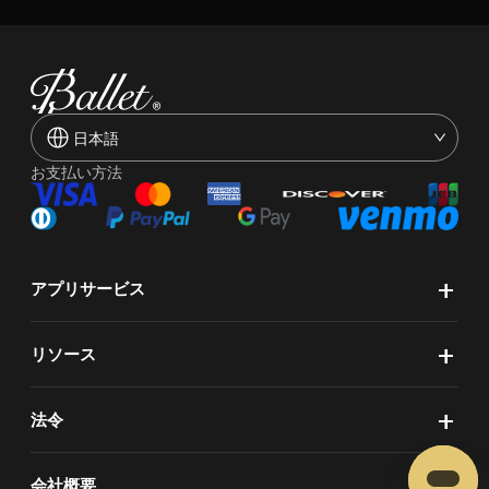
日本語
お支払い方法
+
アプリサービス
+
リソース
+
法令
+
会社概要