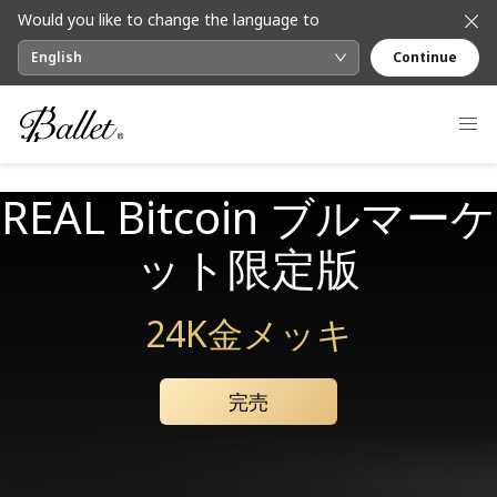
Would you like to change the language to
English
Continue
REAL Bitcoin ブルマーケ
ット限定版
24K金メッキ
完売