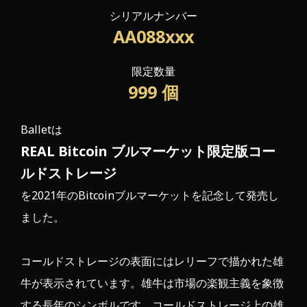
シリアルナンバー
AA088xxx
限定数量
999
個
Balletは
REAL Bitcoin ブルマーケット限定版コー
ルドストレージ
を2021年のBitcoinブルマーケットを記念して発売し
ました。
コールドストレージの表面にはレリーフで描かれた雄
牛が表示されています。雄牛は市場の楽観主義を象徴
する長年のシンボルです。コールドストレージ上の雄