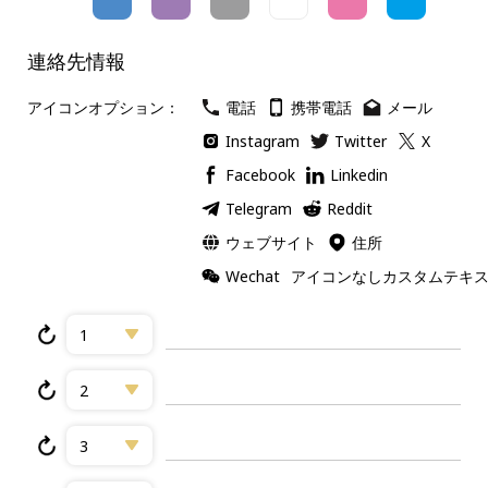
連絡先情報
アイコンオプション：
電話
携帯電話
メール
Instagram
Twitter
X
Facebook
Linkedin
Telegram
Reddit
ウェブサイト
住所
Wechat
アイコンなしカスタムテキ
1
2
3