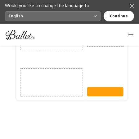
Would you like to change the language to
English
Continue