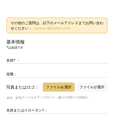
その他のご質問は、以下のメールアドレスまでお問い合わ
せください：
support@ballet.com
基本情報
*は必須です
名前* ：
役職：
写真またはロゴ：
ファイルを選択
ファイルが選択
されていません
.jpg、.pngファイルをアップロード（最小1,500 x 1,500px）。
名前またはスローガン1：