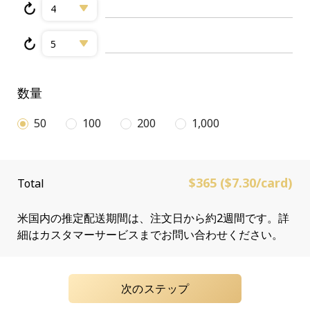
4
5
数量
50
100
200
1,000
$365 ($7.30/card)
Total
米国内の推定配送期間は、注文日から約2週間です。詳
細はカスタマーサービスまでお問い合わせください。
次のステップ