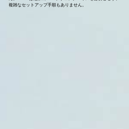
複雑なセットアップ手順もありません。