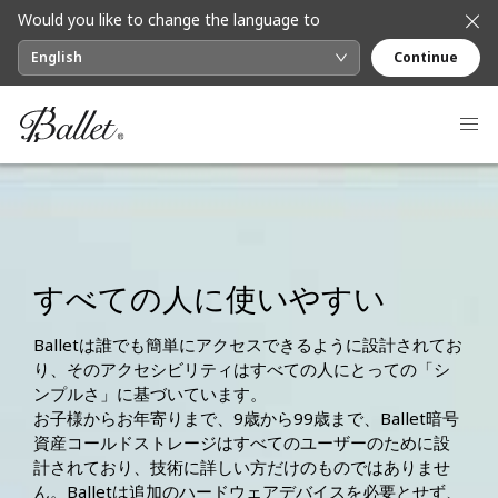
Would you like to change the language to
English
Continue
すべての人に使いやすい
Balletは誰でも簡単にアクセスできるように設計されてお
り、そのアクセシビリティはすべての人にとっての「シ
ンプルさ」に基づいています。
お子様からお年寄りまで、9歳から99歳まで、Ballet暗号
資産コールドストレージはすべてのユーザーのために設
計されており、技術に詳しい方だけのものではありませ
ん。Balletは追加のハードウェアデバイスを必要とせず、