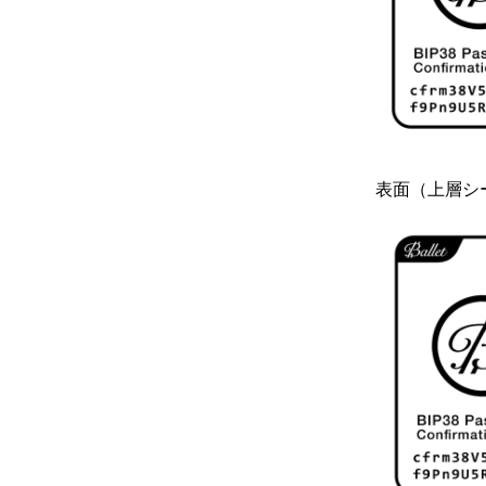
表面（上層シ