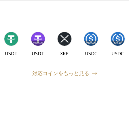
USDT
USDT
XRP
USDC
USDC
対応コインをもっと見る