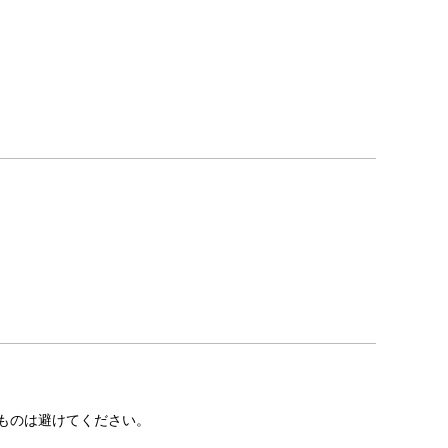
ものは避けてください。