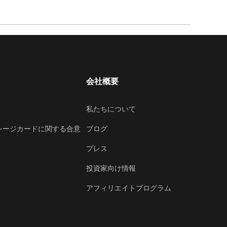
会社概要
私たちについて
レージカードに関する合意
ブログ
プレス
投資家向け情報
アフィリエイトプログラム