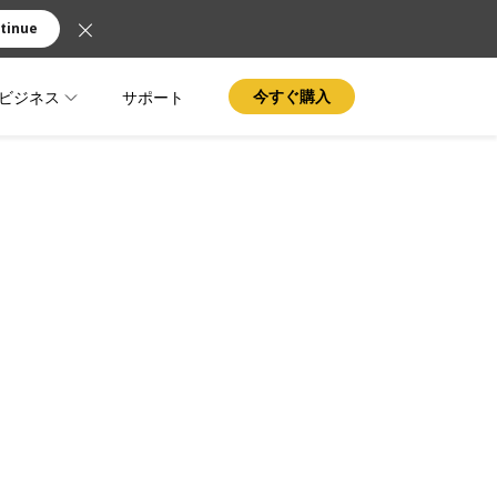
tinue
ビジネス
サポート
今すぐ購入