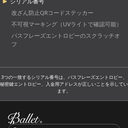
シリアル番号
改ざん防止QRコードステッカー
不可視マーキング（UVライトで確認可能）
パスフレーズエントロピーのスクラッチオ
フ
3つの一致するシリアル番号は、パスフレーズエントロピー、
秘密鍵エントロピー、入金用アドレスが正しいことを示してい
ます。