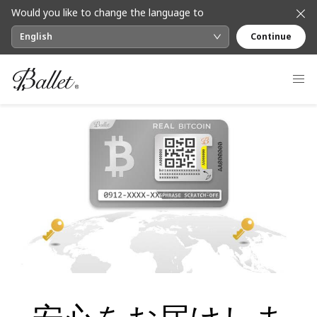
Would you like to change the language to
English
Continue