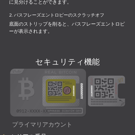
に見分けることができます。
2. パスフレーズエントロピーのスクラッチオフ
底面のストリップを削ると、パスフレーズエントロピ
ーが表示されます。
セキュリティ機能
プライマリアカウント