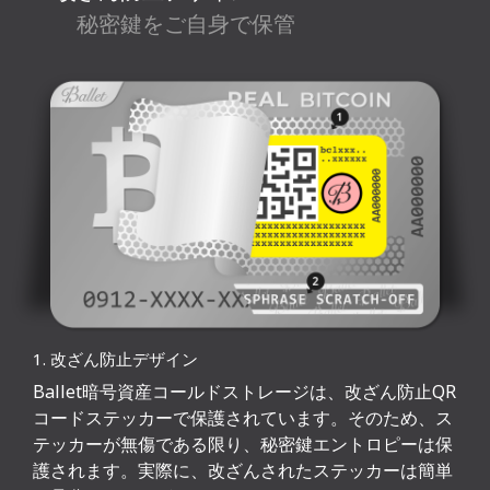
秘密鍵をご自身で保管
1. 改ざん防止デザイン
Ballet暗号資産コールドストレージは、改ざん防止QR
コードステッカーで保護されています。そのため、ス
テッカーが無傷である限り、秘密鍵エントロピーは保
護されます。実際に、改ざんされたステッカーは簡単