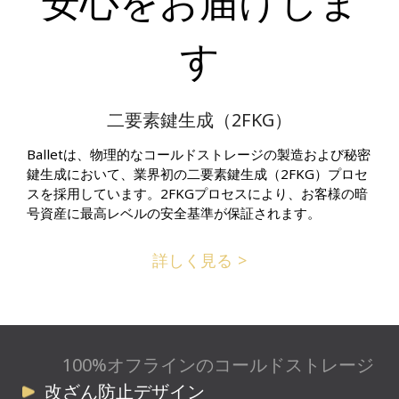
安心をお届けしま
す
二要素鍵生成（2FKG）
Balletは、物理的なコールドストレージの製造および秘密
鍵生成において、業界初の二要素鍵生成（2FKG）プロセ
スを採用しています。2FKGプロセスにより、お客様の暗
号資産に最高レベルの安全基準が保証されます。
詳しく見る
100%オフラインのコールドストレージ
改ざん防止デザイン