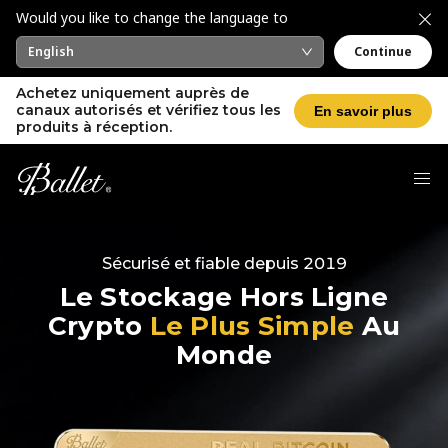
Would you like to change the language to
English
Continue
Achetez uniquement auprès de
canaux autorisés et vérifiez tous les
En savoir plus
produits à réception.
Sécurisé et fiable depuis 2019
Le Stockage Hors Ligne
Crypto
Le Plus Simple
Au
Monde