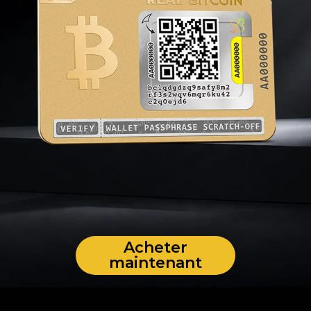
Acheter
maintenant